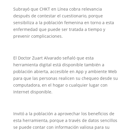
Subrayó que CHKT en Línea cobra relevancia
después de contestar el cuestionario, porque
sensibiliza a la población femenina en torno a esta
enfermedad que puede ser tratada a tiempo y
prevenir complicaciones.
El Doctor Zuart Alvarado señaló que esta
herramienta digital está disponible también a
población abierta, accesible en App y ambiente Web
para que las personas realicen su chequeo desde su
computadora, en el hogar o cualquier lugar con
Internet disponible.
Invitó a la población a aprovechar los beneficios de
esta herramienta, porque a través de datos sencillos
se puede contar con información valiosa para su