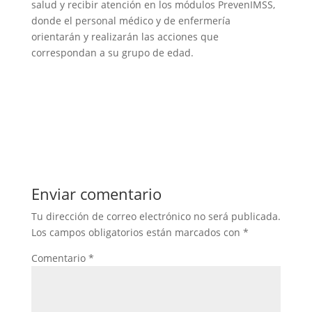
salud y recibir atención en los módulos PrevenIMSS,
donde el personal médico y de enfermería
orientarán y realizarán las acciones que
correspondan a su grupo de edad.
Enviar comentario
Tu dirección de correo electrónico no será publicada.
Los campos obligatorios están marcados con
*
Comentario
*