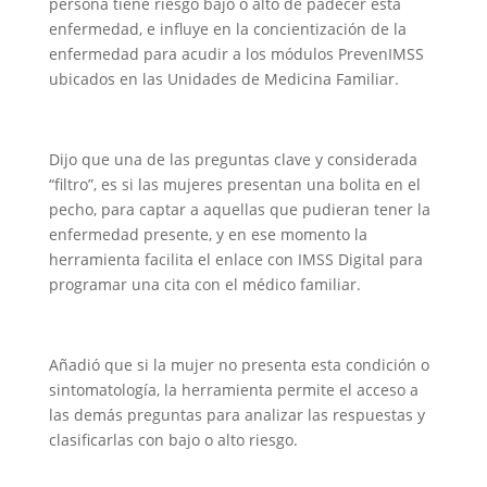
persona tiene riesgo bajo o alto de padecer esta
enfermedad, e influye en la concientización de la
enfermedad para acudir a los módulos PrevenIMSS
ubicados en las Unidades de Medicina Familiar.
Dijo que una de las preguntas clave y considerada
“filtro”, es si las mujeres presentan una bolita en el
pecho, para captar a aquellas que pudieran tener la
enfermedad presente, y en ese momento la
herramienta facilita el enlace con IMSS Digital para
programar una cita con el médico familiar.
Añadió que si la mujer no presenta esta condición o
sintomatología, la herramienta permite el acceso a
las demás preguntas para analizar las respuestas y
clasificarlas con bajo o alto riesgo.