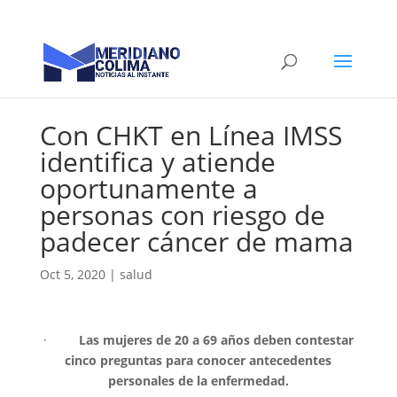
Con CHKT en Línea IMSS
identifica y atiende
oportunamente a
personas con riesgo de
padecer cáncer de mama
Oct 5, 2020
|
salud
·
Las mujeres de 20 a 69 años deben contestar
cinco preguntas para conocer antecedentes
personales de la enfermedad.