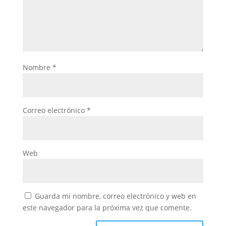
Nombre
*
Correo electrónico
*
Web
Guarda mi nombre, correo electrónico y web en
este navegador para la próxima vez que comente.