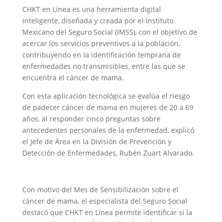
CHKT en Línea es una herramienta digital
inteligente, diseñada y creada por el Instituto
Mexicano del Seguro Social (IMSS), con el objetivo de
acercar los servicios preventivos a la población,
contribuyendo en la identificación temprana de
enfermedades no transmisibles, entre las que se
encuentra el cáncer de mama.
Con esta aplicación tecnológica se evalúa el riesgo
de padecer cáncer de mama en mujeres de 20 a 69
años, al responder cinco preguntas sobre
antecedentes personales de la enfermedad, explicó
el Jefe de Área en la División de Prevención y
Detección de Enfermedades, Rubén Zuart Alvarado.
Con motivo del Mes de Sensibilización sobre el
cáncer de mama, el especialista del Seguro Social
destacó que CHKT en Línea permite identificar si la