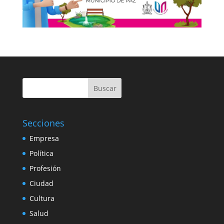
Buscar
Secciones
Empresa
Política
Profesión
Ciudad
Cultura
Salud