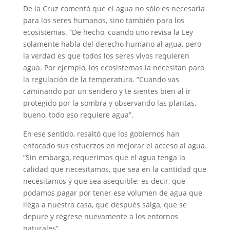
De la Cruz comentó que el agua no sólo es necesaria
para los seres humanos, sino también para los
ecosistemas. “De hecho, cuando uno revisa la Ley
solamente habla del derecho humano al agua, pero
la verdad es que todos los seres vivos requieren
agua. Por ejemplo, los ecosistemas la necesitan para
la regulación de la temperatura. “Cuando vas
caminando por un sendero y te sientes bien al ir
protegido por la sombra y observando las plantas,
bueno, todo eso requiere agua”.
En ese sentido, resaltó que los gobiernos han
enfocado sus esfuerzos en mejorar el acceso al agua.
“Sin embargo, requerimos que el agua tenga la
calidad que necesitamos, que sea en la cantidad que
necesitamos y que sea asequible; es decir, que
podamos pagar por tener ese volumen de agua que
llega a nuestra casa, que después salga, que se
depure y regrese nuevamente a los entornos
naturales”.