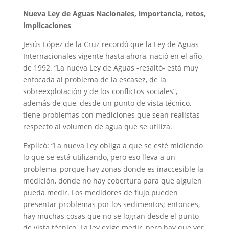
Nueva Ley de Aguas Nacionales, importancia, retos,
implicaciones
Jesús López de la Cruz recordó que la Ley de Aguas
Internacionales vigente hasta ahora, nació en el año
de 1992. “La nueva Ley de Aguas -resaltó- está muy
enfocada al problema de la escasez, de la
sobreexplotación y de los conflictos sociales”,
además de que, desde un punto de vista técnico,
tiene problemas con mediciones que sean realistas
respecto al volumen de agua que se utiliza.
Explicó: “La nueva Ley obliga a que se esté midiendo
lo que se está utilizando, pero eso lleva a un
problema, porque hay zonas donde es inaccesible la
medición, donde no hay cobertura para que alguien
pueda medir. Los medidores de flujo pueden
presentar problemas por los sedimentos; entonces,
hay muchas cosas que no se logran desde el punto
de vista técnico. La ley exige medir, pero hay que ver