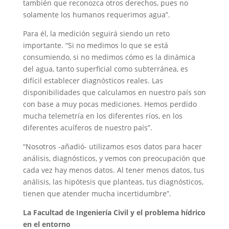
también que reconozca otros derechos, pues no
solamente los humanos requerimos agua”.
Para él, la medición seguirá siendo un reto
importante. “Si no medimos lo que se está
consumiendo, si no medimos cómo es la dinámica
del agua, tanto superficial como subterránea, es
difícil establecer diagnósticos reales. Las
disponibilidades que calculamos en nuestro país son
con base a muy pocas mediciones. Hemos perdido
mucha telemetría en los diferentes ríos, en los
diferentes acuíferos de nuestro país”.
“Nosotros -añadió- utilizamos esos datos para hacer
análisis, diagnósticos, y vemos con preocupación que
cada vez hay menos datos. Al tener menos datos, tus
análisis, las hipótesis que planteas, tus diagnósticos,
tienen que atender mucha incertidumbre”.
La Facultad de Ingeniería Civil y el problema hídrico
en el entorno