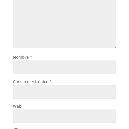
Nombre
*
Correo electrónico
*
Web