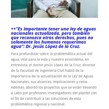
++“Es importante tener una ley de aguas
nacionales actualizada, pero también
que reconozca otros derechos, pues no
solamente los humanos requerimos
agua”: Dr. Jesús López de la Cruz.
Para profundizar sobre la problemática actual del
agua, vital para la vida y nuestro ecosistema, en
entrevista, el doctor Jesús López de la Cruz, director
de la Facultad de Ingeniería Civil habló de la
importancia de la actualización de la Ley de Aguas
Nacionales, sus alcances, implicaciones y retos.
Además, abordó los proyectos que se están llevando
a cabo por profesores investigadores del plantel con
el fin de contribuir a las soluciones de esta
problemática regional y nacional.