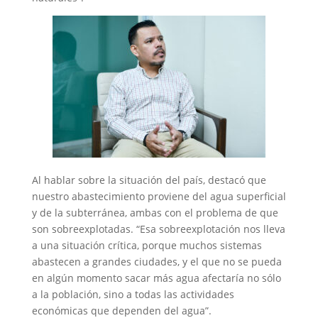
Al hablar sobre la situación del país, destacó que
nuestro abastecimiento proviene del agua superficial
y de la subterránea, ambas con el problema de que
son sobreexplotadas. “Esa sobreexplotación nos lleva
a una situación crítica, porque muchos sistemas
abastecen a grandes ciudades, y el que no se pueda
en algún momento sacar más agua afectaría no sólo
a la población, sino a todas las actividades
económicas que dependen del agua”.