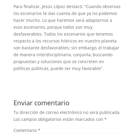
Para finalizar, Jesús López destacó: “Cuando observas
los escenarios te das cuenta de que ya no podemos
hacer mucho. Lo que haremos será adaptarnos a
esos escenarios, porque todos son muy
desfavorables. Todos los escenarios que tenemos
respecto a los recursos hídricos en nuestro planeta
son bastante desfavorables; sin embargo, el trabajar
de manera interdisciplinaria, conjunta, buscando
propuestas y soluciones que se concreten en
políticas públicas, puede ser muy favorable”.
Enviar comentario
Tu dirección de correo electrónico no será publicada.
Los campos obligatorios están marcados con
*
Comentario
*