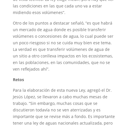
las condiciones en las que cada uno va a estar
midiendo esos volúmenes”.
Otro de los puntos a destacar señaló, “es que habrá
un mercado de agua donde es posible transferir
volúmenes o concesiones de agua, lo cual puede ser
un poco riesgoso si no se cuida muy bien ese tema.
La verdad es que transferir volúmenes de agua de
un sitio a otro conlleva impactos en los ecosistemas,
en las poblaciones, en las comunidades, que no se
ven reflejados ahí”.
Retos
Para la elaboración de esta nueva Ley, agregó el Dr.
Jesús López, se llevaron a cabo muchas mesas de
trabajo. “Sin embargo, muchas cosas que se
discutieron todavía no se ven aterrizadas y es
importante que se revise más a fondo. Es importante
tener una ley de aguas nacionales actualizada, pero