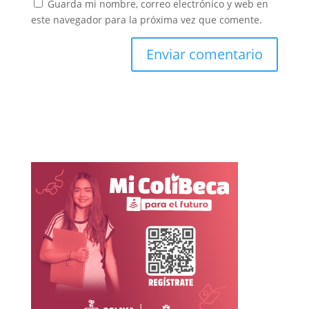
Guarda mi nombre, correo electrónico y web en
este navegador para la próxima vez que comente.