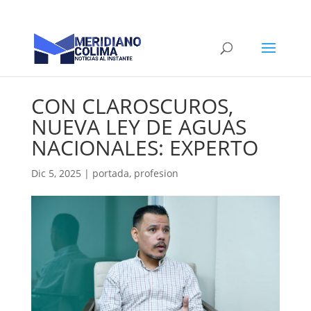
CON CLAROSCUROS,
NUEVA LEY DE AGUAS
NACIONALES: EXPERTO
Dic 5, 2025
|
portada
,
profesion