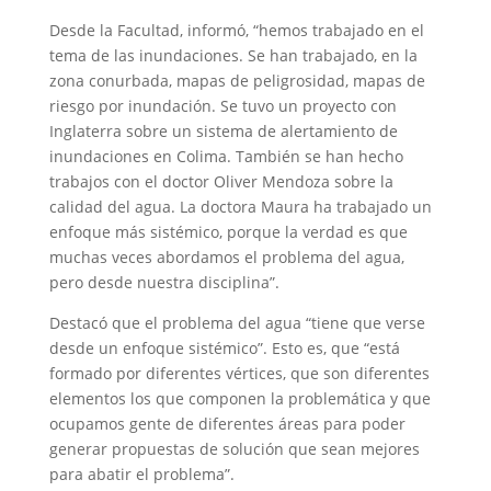
Desde la Facultad, informó, “hemos trabajado en el
tema de las inundaciones. Se han trabajado, en la
zona conurbada, mapas de peligrosidad, mapas de
riesgo por inundación. Se tuvo un proyecto con
Inglaterra sobre un sistema de alertamiento de
inundaciones en Colima. También se han hecho
trabajos con el doctor Oliver Mendoza sobre la
calidad del agua. La doctora Maura ha trabajado un
enfoque más sistémico, porque la verdad es que
muchas veces abordamos el problema del agua,
pero desde nuestra disciplina”.
Destacó que el problema del agua “tiene que verse
desde un enfoque sistémico”. Esto es, que “está
formado por diferentes vértices, que son diferentes
elementos los que componen la problemática y que
ocupamos gente de diferentes áreas para poder
generar propuestas de solución que sean mejores
para abatir el problema”.