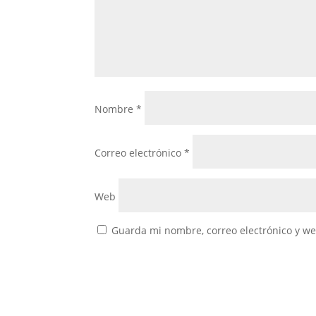
Nombre
*
Correo electrónico
*
Web
Guarda mi nombre, correo electrónico y w