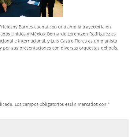
 Prielozny Barnes cuenta con una amplia trayectoria en
stados Unidos y México; Bernardo Lorentzen Rodríguez es
cional e internacional, y Luis Castro Flores es un pianista
 por sus presentaciones con diversas orquestas del país.
licada.
Los campos obligatorios están marcados con
*