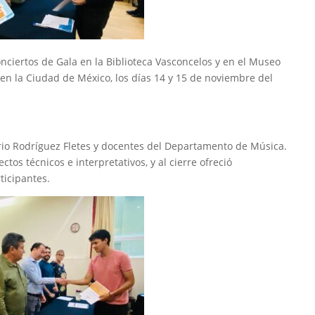
onciertos de Gala en la Biblioteca Vasconcelos y en el Museo
, en la Ciudad de México, los días 14 y 15 de noviembre del
rio Rodríguez Fletes y docentes del Departamento de Música.
tos técnicos e interpretativos, y al cierre ofreció
ticipantes.