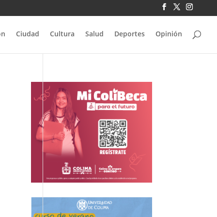
ón
Ciudad
Cultura
Salud
Deportes
Opinión