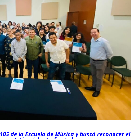
 105 de la Escuela de Música y buscó reconocer el