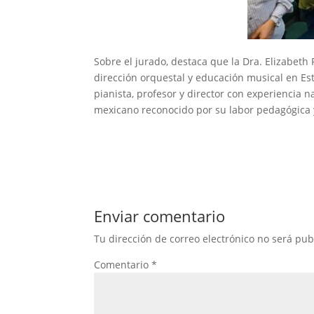
Sobre el jurado, destaca que la Dra. Elizabeth
dirección orquestal y educación musical en E
pianista, profesor y director con experiencia na
mexicano reconocido por su labor pedagógica y
Enviar comentario
Tu dirección de correo electrónico no será pub
Comentario
*