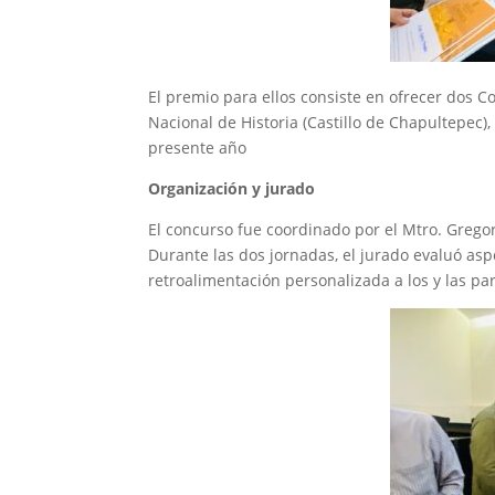
El premio para ellos consiste en ofrecer dos C
Nacional de Historia (Castillo de Chapultepec)
presente año
Organización y jurado
El concurso fue coordinado por el Mtro. Grego
Durante las dos jornadas, el jurado evaluó aspec
retroalimentación personalizada a los y las par