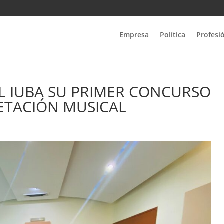
Empresa
Política
Profesi
EL IUBA SU PRIMER CONCURSO
ETACIÓN MUSICAL