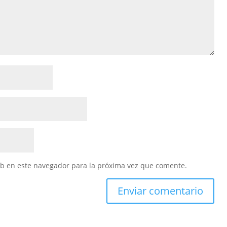
eb en este navegador para la próxima vez que comente.