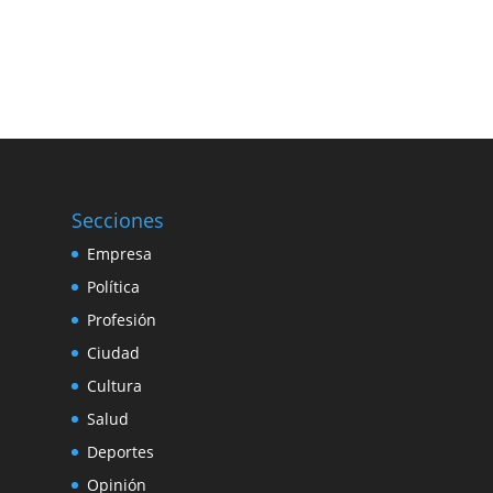
Secciones
Empresa
Política
Profesión
Ciudad
Cultura
Salud
Deportes
Opinión