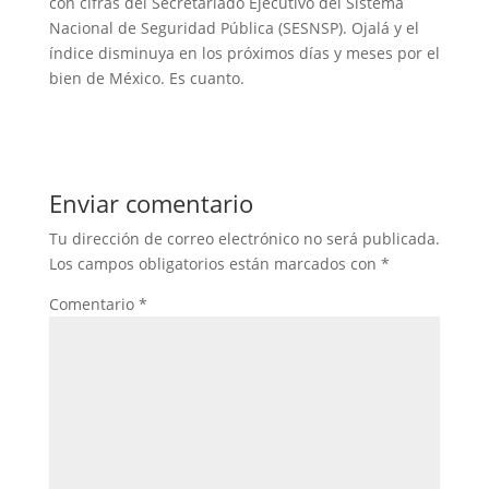
con cifras del Secretariado Ejecutivo del Sistema
Nacional de Seguridad Pública (SESNSP). Ojalá y el
índice disminuya en los próximos días y meses por el
bien de México. Es cuanto.
Enviar comentario
Tu dirección de correo electrónico no será publicada.
Los campos obligatorios están marcados con
*
Comentario
*