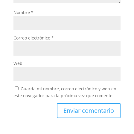
Nombre
*
Correo electrónico
*
Web
Guarda mi nombre, correo electrónico y web en
este navegador para la próxima vez que comente.