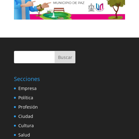
Buscar
Secciones
Empresa
Política
Profesión
Ciudad
Cultura
Salud