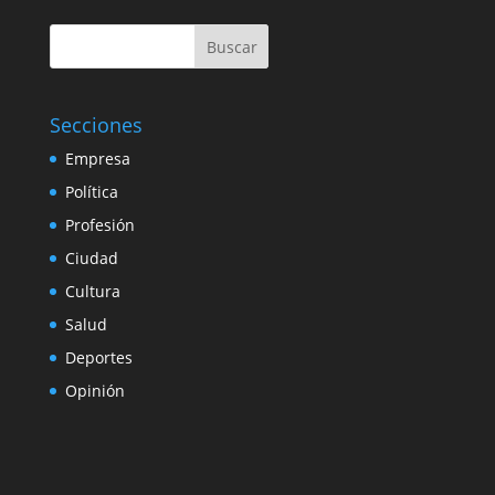
Buscar
Secciones
Empresa
Política
Profesión
Ciudad
Cultura
Salud
Deportes
Opinión