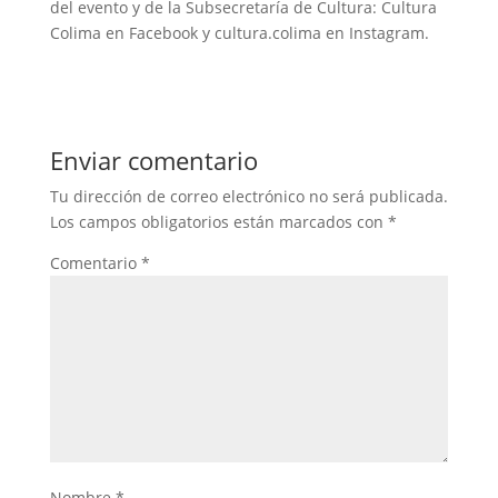
del evento y de la Subsecretaría de Cultura: Cultura
Colima en Facebook y cultura.colima en Instagram.
Enviar comentario
Tu dirección de correo electrónico no será publicada.
Los campos obligatorios están marcados con
*
Comentario
*
Nombre
*