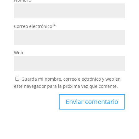
Correo electrónico
*
Web
Guarda mi nombre, correo electrónico y web en
este navegador para la próxima vez que comente.