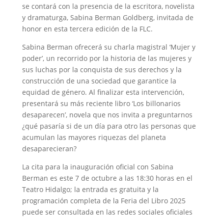
se contará con la presencia de la escritora, novelista
y dramaturga, Sabina Berman Goldberg, invitada de
honor en esta tercera edición de la FLC.
Sabina Berman ofrecerá su charla magistral ‘Mujer y
poder’, un recorrido por la historia de las mujeres y
sus luchas por la conquista de sus derechos y la
construcción de una sociedad que garantice la
equidad de género. Al finalizar esta intervención,
presentará su más reciente libro ‘Los billonarios
desaparecen’, novela que nos invita a preguntarnos
¿qué pasaría si de un día para otro las personas que
acumulan las mayores riquezas del planeta
desaparecieran?
La cita para la inauguración oficial con Sabina
Berman es este 7 de octubre a las 18:30 horas en el
Teatro Hidalgo; la entrada es gratuita y la
programación completa de la Feria del Libro 2025
puede ser consultada en las redes sociales oficiales