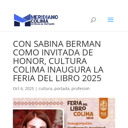
CON SABINA BERMAN
COMO INVITADA DE
HONOR, CULTURA
COLIMA INAUGURA LA
FERIA DEL LIBRO 2025
Oct 6, 2025
|
cultura
,
portada
,
profesion