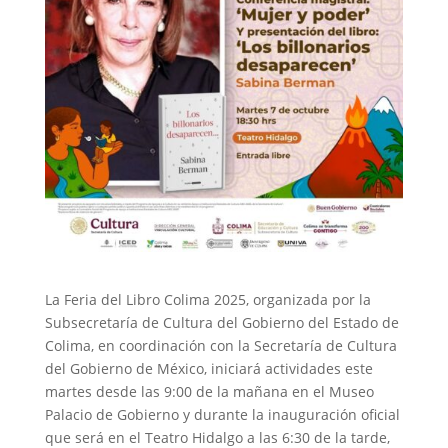
La Feria del Libro Colima 2025, organizada por la
Subsecretaría de Cultura del Gobierno del Estado de
Colima, en coordinación con la Secretaría de Cultura
del Gobierno de México, iniciará actividades este
martes desde las 9:00 de la mañana en el Museo
Palacio de Gobierno y durante la inauguración oficial
que será en el Teatro Hidalgo a las 6:30 de la tarde,