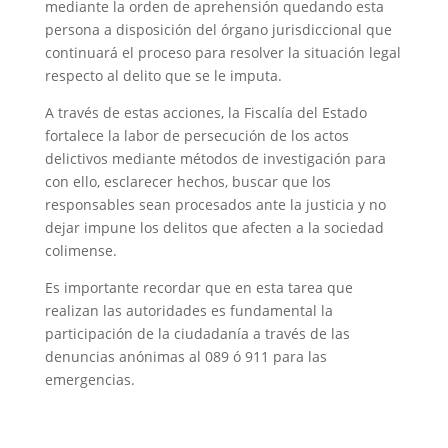
mediante la orden de aprehensión quedando esta
persona a disposición del órgano jurisdiccional que
continuará el proceso para resolver la situación legal
respecto al delito que se le imputa.
A través de estas acciones, la Fiscalía del Estado
fortalece la labor de persecución de los actos
delictivos mediante métodos de investigación para
con ello, esclarecer hechos, buscar que los
responsables sean procesados ante la justicia y no
dejar impune los delitos que afecten a la sociedad
colimense.
Es importante recordar que en esta tarea que
realizan las autoridades es fundamental la
participación de la ciudadanía a través de las
denuncias anónimas al 089 ó 911 para las
emergencias.