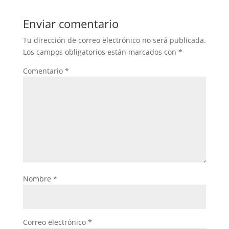
Enviar comentario
Tu dirección de correo electrónico no será publicada.
Los campos obligatorios están marcados con
*
Comentario
*
Nombre
*
Correo electrónico
*