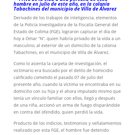
hombre en julio de este año, en la colonia
Tabachines del municipio de Villa de Álvarez
Derivado de los trabajos de inteligencia, elementos
de la Policía Investigadora de la Fiscalía General del
Estado de Colima (FGE), lograron capturar el día de
hoy a Omar “N”, quien habría privado de la vida a un
masculino, al exterior de un domicilio de la colonia
Tabachines, en el municipio de Villa de Álvarez.
Como lo asienta la carpeta de investigación, el
victimario era buscado por el delito de homicidio
calificado cometido el pasado 07 de julio del
presente año, cuando la víctima se encontraba en su
domicilio con su hija y el ahora imputado mismo que
tenía un vínculo familiar con ellos, llegó y después
de una riña, accionó un arma de fuego disparándole
en contra del ofendido, quien perdió la vida.
Producto de los indicios, testimonios y señalamientos
realizado por esta FGE, el hombre fue detenido