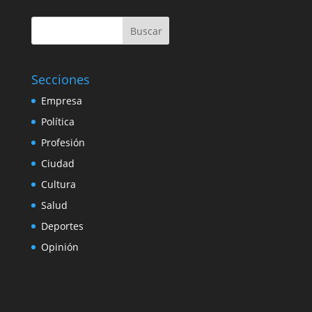
Buscar
Secciones
Empresa
Política
Profesión
Ciudad
Cultura
Salud
Deportes
Opinión