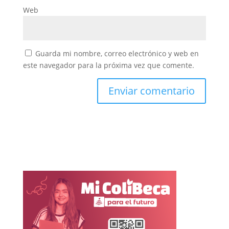
Web
Guarda mi nombre, correo electrónico y web en
este navegador para la próxima vez que comente.