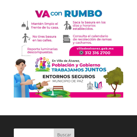
Buscar