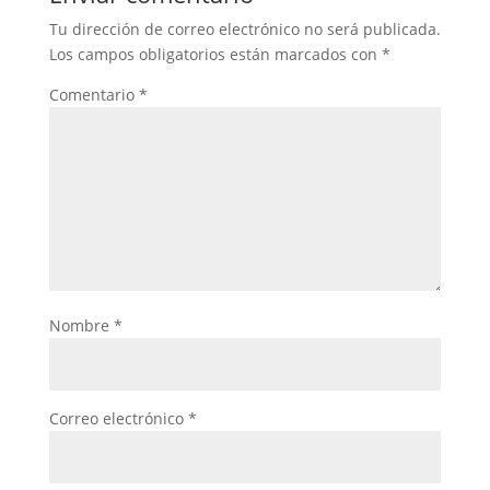
Tu dirección de correo electrónico no será publicada.
Los campos obligatorios están marcados con
*
Comentario
*
Nombre
*
Correo electrónico
*