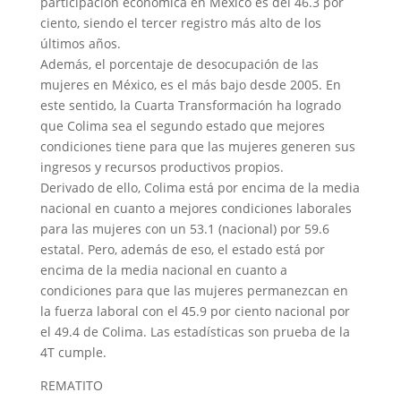
participación económica en México es del 46.3 por
ciento, siendo el tercer registro más alto de los
últimos años.
Además, el porcentaje de desocupación de las
mujeres en México, es el más bajo desde 2005. En
este sentido, la Cuarta Transformación ha logrado
que Colima sea el segundo estado que mejores
condiciones tiene para que las mujeres generen sus
ingresos y recursos productivos propios.
Derivado de ello, Colima está por encima de la media
nacional en cuanto a mejores condiciones laborales
para las mujeres con un 53.1 (nacional) por 59.6
estatal. Pero, además de eso, el estado está por
encima de la media nacional en cuanto a
condiciones para que las mujeres permanezcan en
la fuerza laboral con el 45.9 por ciento nacional por
el 49.4 de Colima. Las estadísticas son prueba de la
4T cumple.
REMATITO