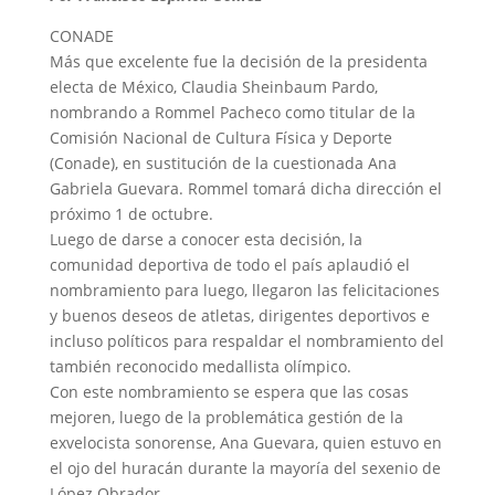
CONADE
Más que excelente fue la decisión de la presidenta
electa de México, Claudia Sheinbaum Pardo,
nombrando a Rommel Pacheco como titular de la
Comisión Nacional de Cultura Física y Deporte
(Conade), en sustitución de la cuestionada Ana
Gabriela Guevara. Rommel tomará dicha dirección el
próximo 1 de octubre.
Luego de darse a conocer esta decisión, la
comunidad deportiva de todo el país aplaudió el
nombramiento para luego, llegaron las felicitaciones
y buenos deseos de atletas, dirigentes deportivos e
incluso políticos para respaldar el nombramiento del
también reconocido medallista olímpico.
Con este nombramiento se espera que las cosas
mejoren, luego de la problemática gestión de la
exvelocista sonorense, Ana Guevara, quien estuvo en
el ojo del huracán durante la mayoría del sexenio de
López Obrador.