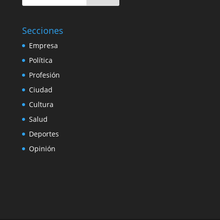
Secciones
Empresa
Política
Profesión
Ciudad
Cultura
Salud
Deportes
Opinión