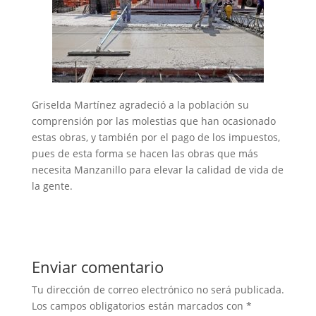
Griselda Martínez agradeció a la población su
comprensión por las molestias que han ocasionado
estas obras, y también por el pago de los impuestos,
pues de esta forma se hacen las obras que más
necesita Manzanillo para elevar la calidad de vida de
la gente.
Enviar comentario
Tu dirección de correo electrónico no será publicada.
Los campos obligatorios están marcados con
*