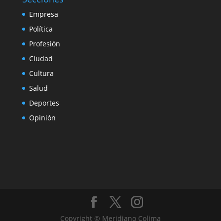
Empresa
Política
Profesión
Ciudad
Cultura
Salud
Deportes
Opinión
Copyright © Meridiano Colima