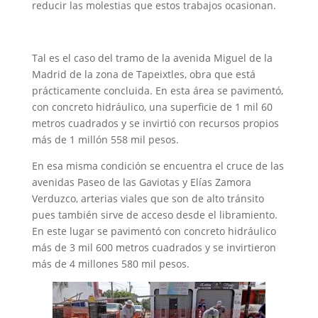
reducir las molestias que estos trabajos ocasionan.
Tal es el caso del tramo de la avenida Miguel de la
Madrid de la zona de Tapeixtles, obra que está
prácticamente concluida. En esta área se pavimentó,
con concreto hidráulico, una superficie de 1 mil 60
metros cuadrados y se invirtió con recursos propios
más de 1 millón 558 mil pesos.
En esa misma condición se encuentra el cruce de las
avenidas Paseo de las Gaviotas y Elías Zamora
Verduzco, arterias viales que son de alto tránsito
pues también sirve de acceso desde el libramiento.
En este lugar se pavimentó con concreto hidráulico
más de 3 mil 600 metros cuadrados y se invirtieron
más de 4 millones 580 mil pesos.