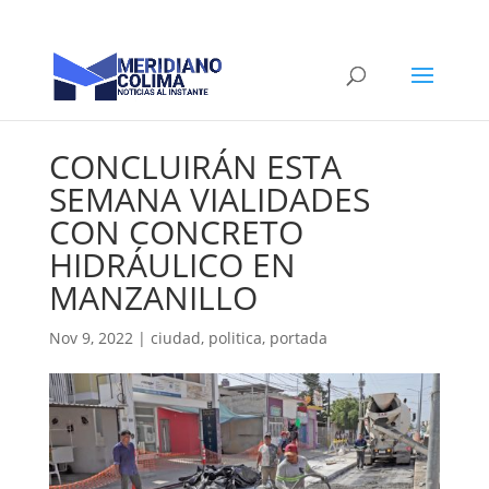
CONCLUIRÁN ESTA
SEMANA VIALIDADES
CON CONCRETO
HIDRÁULICO EN
MANZANILLO
Nov 9, 2022
|
ciudad
,
politica
,
portada