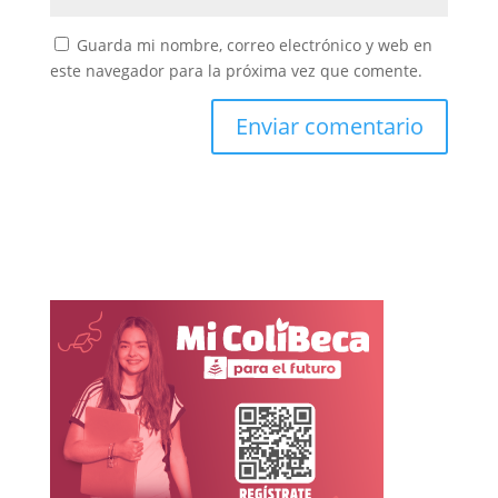
Guarda mi nombre, correo electrónico y web en
este navegador para la próxima vez que comente.