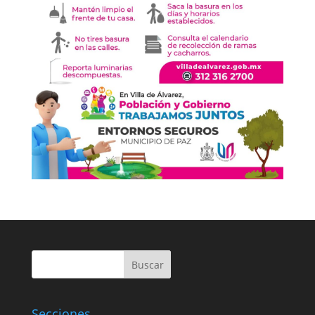
Buscar
Secciones