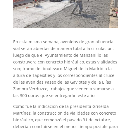
En esta misma semana, avenidas de gran afluencia
vial serán abiertas de manera total a la circulación,
luego de que el Ayuntamiento de Manzanillo las
construyera con concreto hidráulico, estas vialidades
son; tramo del boulevard Miguel de la Madrid a la
altura de Tapeixtles y los correspondientes al cruce
de las avenidas Paseo de las Gaviotas y de la Elías
Zamora Verduzco, trabajos que vienen a sumarse a
las 300 obras que se entregarán este año.
Como fue la indicación de la presidenta Griselda
Martínez, la construcción de vialidades con concreto
hidráulico, que comenzó el pasado 31 de octubre,
deberían concluirse en el menor tiempo posible para