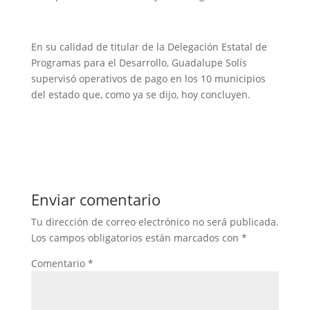
En su calidad de titular de la Delegación Estatal de
Programas para el Desarrollo, Guadalupe Solís
supervisó operativos de pago en los 10 municipios
del estado que, como ya se dijo, hoy concluyen.
Enviar comentario
Tu dirección de correo electrónico no será publicada.
Los campos obligatorios están marcados con
*
Comentario
*