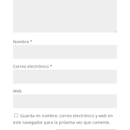
Nombre
*
Correo electrónico
*
Web
Guarda mi nombre, correo electrónico y web en
este navegador para la próxima vez que comente.