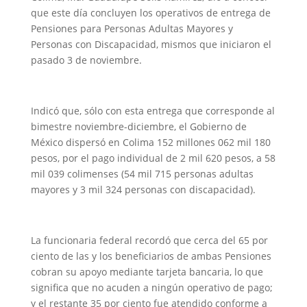
que este día concluyen los operativos de entrega de
Pensiones para Personas Adultas Mayores y
Personas con Discapacidad, mismos que iniciaron el
pasado 3 de noviembre.
Indicó que, sólo con esta entrega que corresponde al
bimestre noviembre-diciembre, el Gobierno de
México dispersó en Colima 152 millones 062 mil 180
pesos, por el pago individual de 2 mil 620 pesos, a 58
mil 039 colimenses (54 mil 715 personas adultas
mayores y 3 mil 324 personas con discapacidad).
La funcionaria federal recordó que cerca del 65 por
ciento de las y los beneficiarios de ambas Pensiones
cobran su apoyo mediante tarjeta bancaria, lo que
significa que no acuden a ningún operativo de pago;
y el restante 35 por ciento fue atendido conforme a