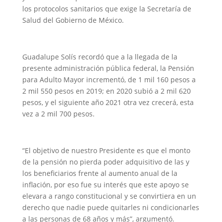
los protocolos sanitarios que exige la Secretaría de
Salud del Gobierno de México.
Guadalupe Solís recordó que a la llegada de la
presente administración pública federal, la Pensión
para Adulto Mayor incrementó, de 1 mil 160 pesos a
2 mil 550 pesos en 2019; en 2020 subió a 2 mil 620
pesos, y el siguiente año 2021 otra vez crecerá, esta
vez a 2 mil 700 pesos.
“El objetivo de nuestro Presidente es que el monto
de la pensión no pierda poder adquisitivo de las y
los beneficiarios frente al aumento anual de la
inflación, por eso fue su interés que este apoyo se
elevara a rango constitucional y se convirtiera en un
derecho que nadie puede quitarles ni condicionarles
a las personas de 68 años y más”, argumentó.