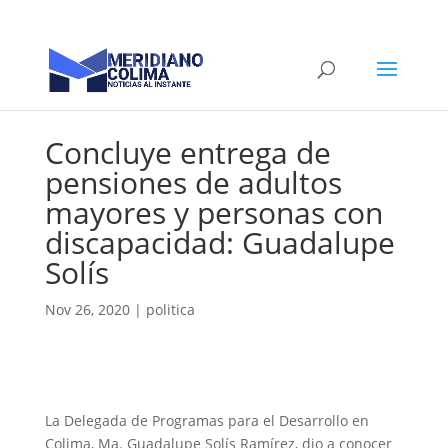
Concluye entrega de
pensiones de adultos
mayores y personas con
discapacidad: Guadalupe
Solís
Nov 26, 2020
|
politica
La Delegada de Programas para el Desarrollo en
Colima, Ma. Guadalupe Solís Ramírez, dio a conocer