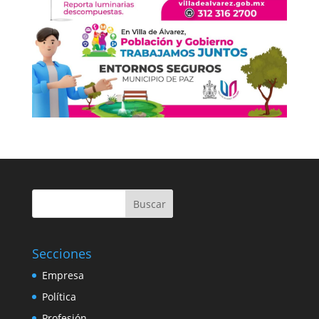
Buscar
Secciones
Empresa
Política
Profesión