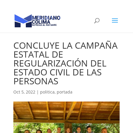
CONCLUYE LA CAMPAÑA
ESTATAL DE
REGULARIZACIÓN DEL
ESTADO CIVIL DE LAS
PERSONAS
Oct 5, 2022
|
politica
,
portada