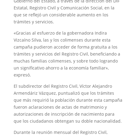
Gobierno del Estado, a través de la dirección del DIF
Estatal, Registro Civil y Comunicación Social, en la
que se reflejó un considerable aumento en los
trámites y servicios.
«Gracias al esfuerzo de la gobernadora Indira
Vizcaíno Silva, las y los colimenses durante esta
campaña pudieron acceder de forma gratuita a los
trámites y servicios del Registro Civil, beneficiando a
muchas familias colimenses, y sobre todo logrando
un significativo ahorro a la economía familiar»,
expresó.
El subdirector del Registro Civil, Víctor Alejandro
Armendáriz Vázquez, puntualizó que los trámites
que más requirió la población durante esta campaña
fueron aclaraciones de actas de matrimonio y
autorizaciones de inscripción de nacimiento para
que los ciudadanos obtengan su doble nacionalidad.
Durante la reunión mensual del Registro Civil,