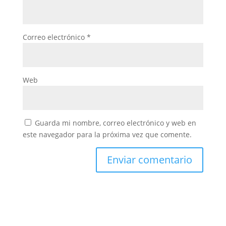
Correo electrónico
*
Web
Guarda mi nombre, correo electrónico y web en
este navegador para la próxima vez que comente.