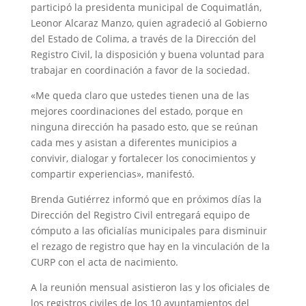
participó la presidenta municipal de Coquimatlán,
Leonor Alcaraz Manzo, quien agradeció al Gobierno
del Estado de Colima, a través de la Dirección del
Registro Civil, la disposición y buena voluntad para
trabajar en coordinación a favor de la sociedad.
«Me queda claro que ustedes tienen una de las
mejores coordinaciones del estado, porque en
ninguna dirección ha pasado esto, que se reúnan
cada mes y asistan a diferentes municipios a
convivir, dialogar y fortalecer los conocimientos y
compartir experiencias», manifestó.
Brenda Gutiérrez informó que en próximos días la
Dirección del Registro Civil entregará equipo de
cómputo a las oficialías municipales para disminuir
el rezago de registro que hay en la vinculación de la
CURP con el acta de nacimiento.
A la reunión mensual asistieron las y los oficiales de
los registros civiles de los 10 ayuntamientos del