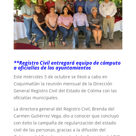
**Registro Civil entregará equipo de cómputo
a oficialías de los ayuntamientos
Este miércoles 5 de octubre se llevó a cabo en
Coquimatlán la reunión mensual de la Dirección
General Registro Civil del Estado de Colima con las
oficialías municipales.
La directora general del Registro Civil, Brenda del
Carmen Gutiérrez Vega, dio a conocer que concluyó
con éxito la campaña de regularización del estado
civil de las personas, gracias a la difusión del