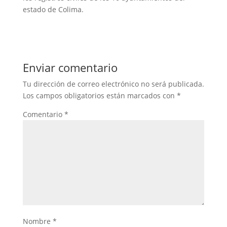
estado de Colima.
Enviar comentario
Tu dirección de correo electrónico no será publicada.
Los campos obligatorios están marcados con
*
Comentario
*
Nombre
*