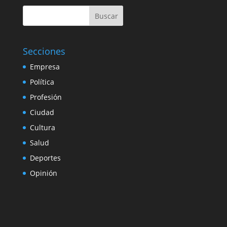
Buscar
Secciones
Empresa
Política
Profesión
Ciudad
Cultura
Salud
Deportes
Opinión