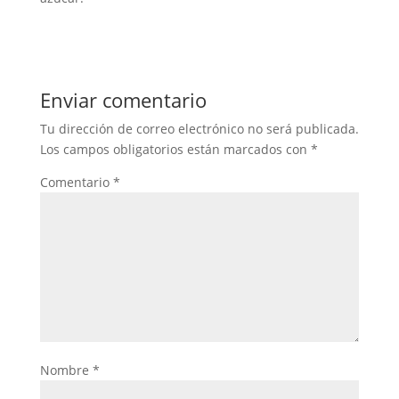
Enviar comentario
Tu dirección de correo electrónico no será publicada.
Los campos obligatorios están marcados con
*
Comentario
*
Nombre
*