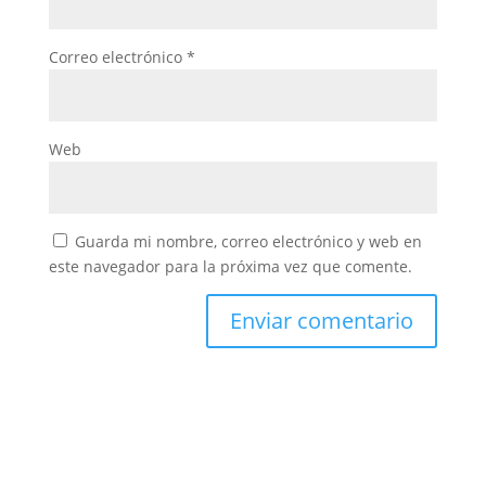
Correo electrónico
*
Web
Guarda mi nombre, correo electrónico y web en
este navegador para la próxima vez que comente.