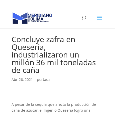
Concluye zafra en
Quesería,
industrializaron un
millón 36 mil toneladas
de caña
Abr 26, 2021
|
portada
A pesar de la sequía que afectó la producción de
caña de azúcar, el Ingenio Quesería logró una