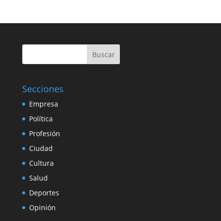
Buscar
Secciones
Empresa
Política
Profesión
Ciudad
Cultura
Salud
Deportes
Opinión