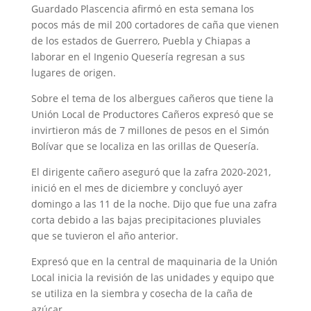
Guardado Plascencia afirmó en esta semana los
pocos más de mil 200 cortadores de caña que vienen
de los estados de Guerrero, Puebla y Chiapas a
laborar en el Ingenio Quesería regresan a sus
lugares de origen.
Sobre el tema de los albergues cañeros que tiene la
Unión Local de Productores Cañeros expresó que se
invirtieron más de 7 millones de pesos en el Simón
Bolívar que se localiza en las orillas de Quesería.
El dirigente cañero aseguró que la zafra 2020-2021,
inició en el mes de diciembre y concluyó ayer
domingo a las 11 de la noche. Dijo que fue una zafra
corta debido a las bajas precipitaciones pluviales
que se tuvieron el año anterior.
Expresó que en la central de maquinaria de la Unión
Local inicia la revisión de las unidades y equipo que
se utiliza en la siembra y cosecha de la caña de
azúcar.