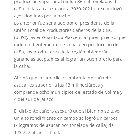
producción superior al millón 36 mil toneladas de
caña en la zafra azucarera 2020-2021 que concluyó
ayer domingo por la noche.
Lo anterior fue señalado por el presidente de la
Unión Local de Productores Cañeros de la CNC
(ULPC), Javier Guardado Plascencia quien precisó que
independientemente de la baja en producción de
caña, los productores de la región obtendrán
ganancias aceptables al lograr un buen precio para
la caña.
Afirmó que la superficie sembrada de caña de
azúcar es superior a las 13 mil hectáreas y
comprende ocho municipios del estado de Colima y
4 del sur de Jalisco.
El dirigente cañero aseguró que si bien no se tuvo
un alto rendimiento en campo se logró un carbet
(kilogramos de azúcar por tonelada de caña) de
123.727 al cierre final.