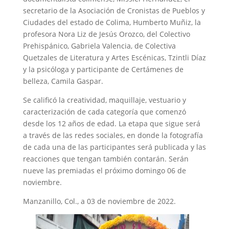
secretario de la Asociación de Cronistas de Pueblos y
Ciudades del estado de Colima, Humberto Muñiz, la
profesora Nora Liz de Jesús Orozco, del Colectivo
Prehispánico, Gabriela Valencia, de Colectiva
Quetzales de Literatura y Artes Escénicas, Tzintli Díaz
y la psicóloga y participante de Certámenes de
belleza, Camila Gaspar.
Se calificó la creatividad, maquillaje, vestuario y
caracterización de cada categoría que comenzó
desde los 12 años de edad. La etapa que sigue será
a través de las redes sociales, en donde la fotografía
de cada una de las participantes será publicada y las
reacciones que tengan también contarán. Serán
nueve las premiadas el próximo domingo 06 de
noviembre.
Manzanillo, Col., a 03 de noviembre de 2022.