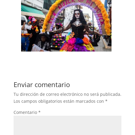
Enviar comentario
Tu dirección de correo electrónico no será publicada.
Los campos obligatorios están marcados con
*
Comentario
*