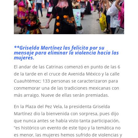
**Griselda Martínez las felicita por su
mensaje para eliminar la violencia hacia las
mujeres.
El andar de las Catrinas comenzó en punto de las 6
de la tarde en el cruce de Avenida México y la calle
Cuauhtémoc; 133 personas se caracterizaron para
conmemorar una de las tradiciones mexicanas con
más arraigo. Nueve de ellas serán premiadas.
En la Plaza del Pez Vela, la presidenta Griselda
Martínez dio la bienvenida con sorpresa, pues dijo
que nunca antes se había visto tanta participación,
“es histórico un evento de este tipo y la temática no
es menor, las mujeres hemos sufrido de violencias y