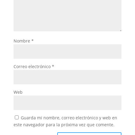
Nombre
*
Correo electrónico
*
Web
Guarda mi nombre, correo electrónico y web en
este navegador para la próxima vez que comente.