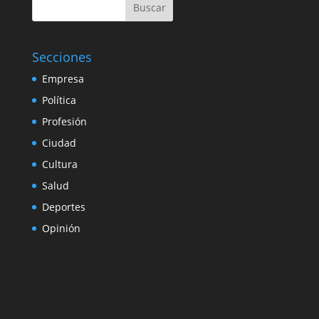
Buscar
Secciones
Empresa
Política
Profesión
Ciudad
Cultura
Salud
Deportes
Opinión