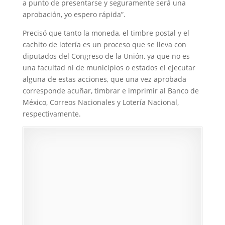
a punto de presentarse y seguramente será una
aprobación, yo espero rápida”.
Precisó que tanto la moneda, el timbre postal y el
cachito de lotería es un proceso que se lleva con
diputados del Congreso de la Unión, ya que no es
una facultad ni de municipios o estados el ejecutar
alguna de estas acciones, que una vez aprobada
corresponde acuñar, timbrar e imprimir al Banco de
México, Correos Nacionales y Lotería Nacional,
respectivamente.