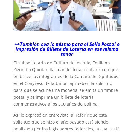
++También sea lo mismo para el Sello Postal e
impresión de Billete de Lotería en ese mismo
tenor
El subsecretario de Cultura del estado, Emiliano
Zizumbo Quintanilla, manifestó su confianza en que
en breve los integrantes de la Cámara de Diputados
en el Congreso de la Unión, aprueben la solicitud
para que se acuñe una moneda, se emita un timbre
postal y se imprima un billete de lotería
conmemorativos a los 500 años de Colima.
Así lo expresó en entrevista, al referir que esta
solicitud que se hizo el año pasado está siendo
analizada por los legisladores federales, la cual “está