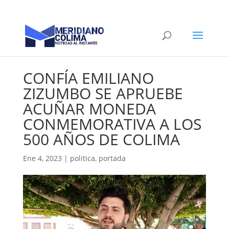
CONFÍA EMILIANO
ZIZUMBO SE APRUEBE
ACUÑAR MONEDA
CONMEMORATIVA A LOS
500 AÑOS DE COLIMA
Ene 4, 2023
|
politica
,
portada