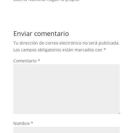
Enviar comentario
Tu dirección de correo electrónico no será publicada.
Los campos obligatorios están marcados con
*
Comentario
*
Nombre
*