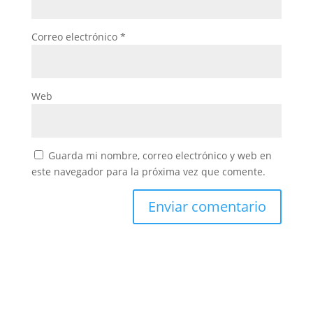
Correo electrónico
*
Web
Guarda mi nombre, correo electrónico y web en
este navegador para la próxima vez que comente.