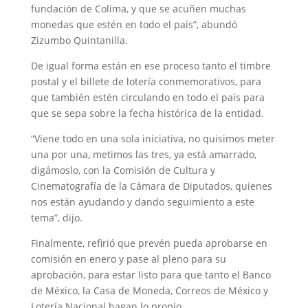
fundación de Colima, y que se acuñen muchas
monedas que estén en todo el país”, abundó
Zizumbo Quintanilla.
De igual forma están en ese proceso tanto el timbre
postal y el billete de lotería conmemorativos, para
que también estén circulando en todo el país para
que se sepa sobre la fecha histórica de la entidad.
“Viene todo en una sola iniciativa, no quisimos meter
una por una, metimos las tres, ya está amarrado,
digámoslo, con la Comisión de Cultura y
Cinematografía de la Cámara de Diputados, quienes
nos están ayudando y dando seguimiento a este
tema”, dijo.
Finalmente, refirió que prevén pueda aprobarse en
comisión en enero y pase al pleno para su
aprobación, para estar listo para que tanto el Banco
de México, la Casa de Moneda, Correos de México y
Lotería Nacional hagan lo propio.