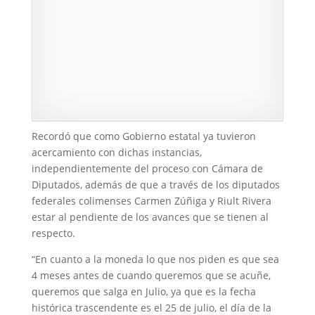
Recordó que como Gobierno estatal ya tuvieron
acercamiento con dichas instancias,
independientemente del proceso con Cámara de
Diputados, además de que a través de los diputados
federales colimenses Carmen Zúñiga y Riult Rivera
estar al pendiente de los avances que se tienen al
respecto.
“En cuanto a la moneda lo que nos piden es que sea
4 meses antes de cuando queremos que se acuñe,
queremos que salga en Julio, ya que es la fecha
histórica trascendente es el 25 de julio, el día de la