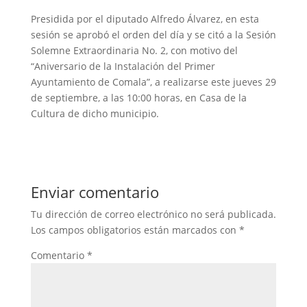
Presidida por el diputado Alfredo Álvarez, en esta
sesión se aprobó el orden del día y se citó a la Sesión
Solemne Extraordinaria No. 2, con motivo del
“Aniversario de la Instalación del Primer
Ayuntamiento de Comala”, a realizarse este jueves 29
de septiembre, a las 10:00 horas, en Casa de la
Cultura de dicho municipio.
Enviar comentario
Tu dirección de correo electrónico no será publicada.
Los campos obligatorios están marcados con
*
Comentario
*