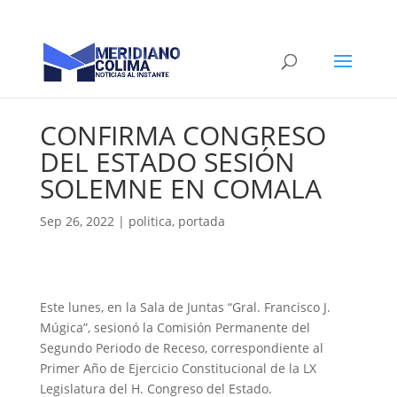
CONFIRMA CONGRESO
DEL ESTADO SESIÓN
SOLEMNE EN COMALA
Sep 26, 2022
|
politica
,
portada
Este lunes, en la Sala de Juntas “Gral. Francisco J.
Múgica”, sesionó la Comisión Permanente del
Segundo Periodo de Receso, correspondiente al
Primer Año de Ejercicio Constitucional de la LX
Legislatura del H. Congreso del Estado.