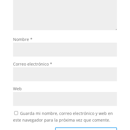
Nombre
*
Correo electrónico
*
Web
Guarda mi nombre, correo electrónico y web en
este navegador para la próxima vez que comente.