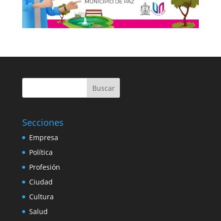
Buscar
Secciones
Empresa
Política
Profesión
Ciudad
Cultura
Salud