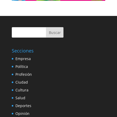
Buscar
Secciones
Empresa
Política
Profesión
Ciudad
Cultura
Salud
Deportes
Opinión