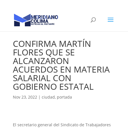
CONFIRMA MARTÍN
FLORES QUE SE
ALCANZARON
ACUERDOS EN MATERIA
SALARIAL CON
GOBIERNO ESTATAL
Nov 23, 2022
|
ciudad
,
portada
El secretario general del Sindicato de Trabajadores