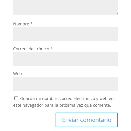
Nombre
*
Correo electrónico
*
Web
Guarda mi nombre, correo electrónico y web en
este navegador para la próxima vez que comente.