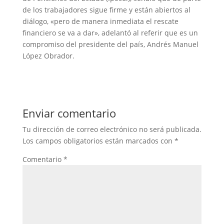
de los trabajadores sigue firme y están abiertos al
diálogo, «pero de manera inmediata el rescate
financiero se va a dar», adelantó al referir que es un
compromiso del presidente del país, Andrés Manuel
López Obrador.
Enviar comentario
Tu dirección de correo electrónico no será publicada.
Los campos obligatorios están marcados con
*
Comentario
*