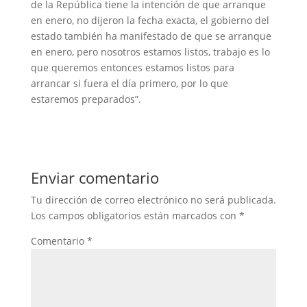
de la República tiene la intención de que arranque
en enero, no dijeron la fecha exacta, el gobierno del
estado también ha manifestado de que se arranque
en enero, pero nosotros estamos listos, trabajo es lo
que queremos entonces estamos listos para
arrancar si fuera el día primero, por lo que
estaremos preparados”.
Enviar comentario
Tu dirección de correo electrónico no será publicada.
Los campos obligatorios están marcados con
*
Comentario
*