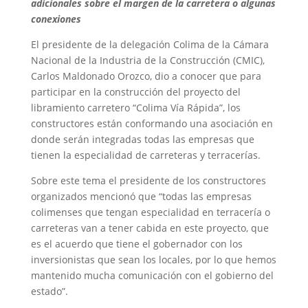
adicionales sobre el margen de la carretera o algunas
conexiones
El presidente de la delegación Colima de la Cámara
Nacional de la Industria de la Construcción (CMIC),
Carlos Maldonado Orozco, dio a conocer que para
participar en la construcción del proyecto del
libramiento carretero “Colima Vía Rápida”, los
constructores están conformando una asociación en
donde serán integradas todas las empresas que
tienen la especialidad de carreteras y terracerías.
Sobre este tema el presidente de los constructores
organizados mencionó que “todas las empresas
colimenses que tengan especialidad en terracería o
carreteras van a tener cabida en este proyecto, que
es el acuerdo que tiene el gobernador con los
inversionistas que sean los locales, por lo que hemos
mantenido mucha comunicación con el gobierno del
estado”.