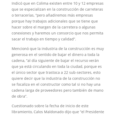
Indicó que en Colima existen entre 10 y 12 empresas
que se especializan en la construcción de carreteras
o terracerías, “pero añadiremos más empresas
porque hay trabajos adicionales que se tiene que
hacer sobre el margen de la carretera o algunas
conexiones y haremos un consorcio que nos permita
sacar el trabajo en tiempo y calidad”.
Mencionó que la industria de la construcción es muy
generosa en el sentido de bajar el dinero a toda la
cadena, “al día siguiente de bajar el recurso verán
que ya está circulando en toda la ciudad, porque es
el único sector que trastoca a 22 sub-sectores, esto
quiere decir que la industria de la construcción no
se focaliza en el constructor como tal si no hay una
cadena larga de proveedores pero también de mano
de obra”.
Cuestionado sobre la fecha de inicio de este
libramiento, Calos Maldonado dijo que “el Presidente