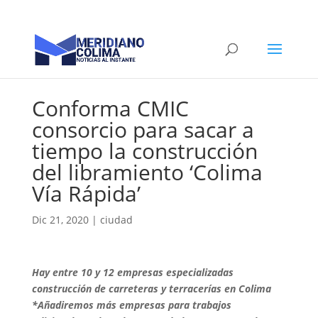
Conforma CMIC
consorcio para sacar a
tiempo la construcción
del libramiento ‘Colima
Vía Rápida’
Dic 21, 2020
|
ciudad
Hay entre 10 y 12 empresas especializadas
construcción de carreteras y terracerías en Colima
*Añadiremos más empresas para trabajos