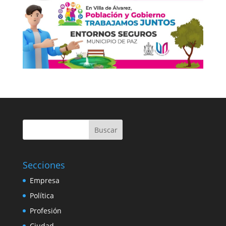
Buscar
Secciones
Empresa
Política
Profesión
Ciudad