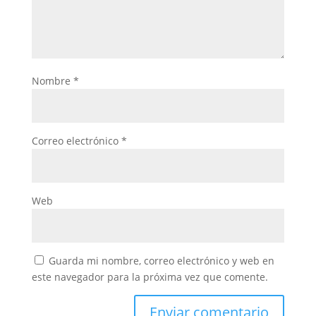
Nombre
*
Correo electrónico
*
Web
Guarda mi nombre, correo electrónico y web en
este navegador para la próxima vez que comente.