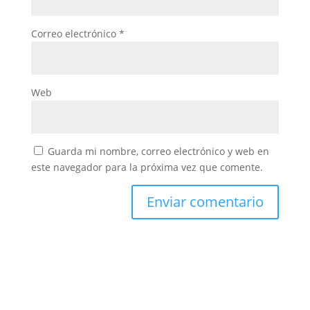
Correo electrónico
*
Web
Guarda mi nombre, correo electrónico y web en
este navegador para la próxima vez que comente.