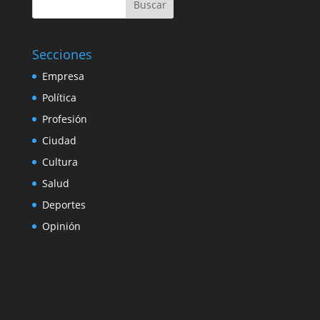
Buscar
Secciones
Empresa
Política
Profesión
Ciudad
Cultura
Salud
Deportes
Opinión