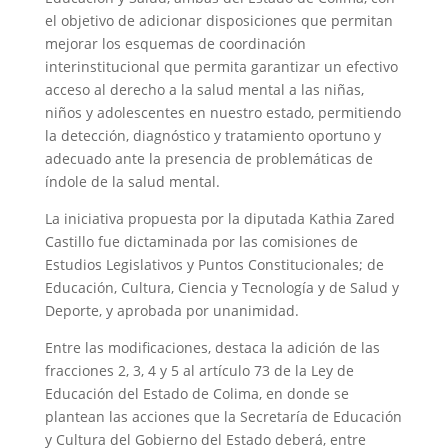
el objetivo de adicionar disposiciones que permitan
mejorar los esquemas de coordinación
interinstitucional que permita garantizar un efectivo
acceso al derecho a la salud mental a las niñas,
niños y adolescentes en nuestro estado, permitiendo
la detección, diagnóstico y tratamiento oportuno y
adecuado ante la presencia de problemáticas de
índole de la salud mental.
La iniciativa propuesta por la diputada Kathia Zared
Castillo fue dictaminada por las comisiones de
Estudios Legislativos y Puntos Constitucionales; de
Educación, Cultura, Ciencia y Tecnología y de Salud y
Deporte, y aprobada por unanimidad.
Entre las modificaciones, destaca la adición de las
fracciones 2, 3, 4 y 5 al artículo 73 de la Ley de
Educación del Estado de Colima, en donde se
plantean las acciones que la Secretaría de Educación
y Cultura del Gobierno del Estado deberá, entre