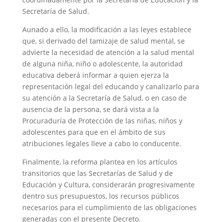
Secretaría de Salud.
Aunado a ello, la modificación a las leyes establece
que, si derivado del tamizaje de salud mental, se
advierte la necesidad de atención a la salud mental
de alguna niña, niño o adolescente, la autoridad
educativa deberá informar a quien ejerza la
representación legal del educando y canalizarlo para
su atención a la Secretaría de Salud, o en caso de
ausencia de la persona, se dará vista a la
Procuraduría de Protección de las niñas, niños y
adolescentes para que en el ámbito de sus
atribuciones legales lleve a cabo Io conducente.
Finalmente, la reforma plantea en los artículos
transitorios que las Secretarías de Salud y de
Educación y Cultura, considerarán progresivamente
dentro sus presupuestos, los recursos públicos
necesarios para el cumplimiento de las obligaciones
generadas con el presente Decreto.