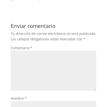
Enviar comentario
Tu dirección de correo electrónico no será publicada.
Los campos obligatorios están marcados con
*
Comentario
*
Nombre
*