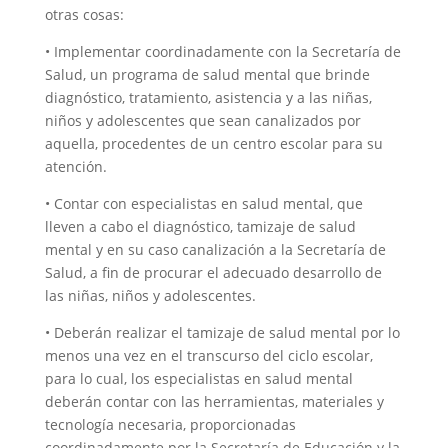
otras cosas:
• Implementar coordinadamente con la Secretaría de
Salud, un programa de salud mental que brinde
diagnóstico, tratamiento, asistencia y a las niñas,
niños y adolescentes que sean canalizados por
aquella, procedentes de un centro escolar para su
atención.
• Contar con especialistas en salud mental, que
lleven a cabo el diagnóstico, tamizaje de salud
mental y en su caso canalización a la Secretaría de
Salud, a fin de procurar el adecuado desarrollo de
las niñas, niños y adolescentes.
• Deberán realizar el tamizaje de salud mental por lo
menos una vez en el transcurso del ciclo escolar,
para lo cual, los especialistas en salud mental
deberán contar con las herramientas, materiales y
tecnología necesaria, proporcionadas
coordinadamente por la Secretaría de Educación y la