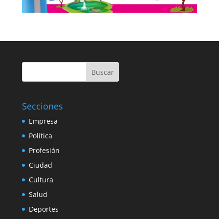
Buscar
Secciones
Empresa
Política
Profesión
Ciudad
Cultura
Salud
Deportes