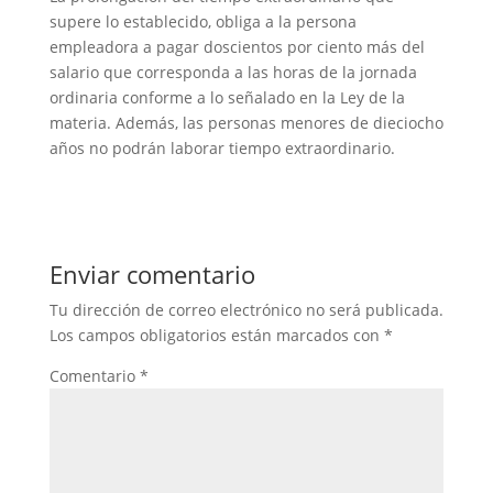
supere lo establecido, obliga a la persona
empleadora a pagar doscientos por ciento más del
salario que corresponda a las horas de la jornada
ordinaria conforme a lo señalado en la Ley de la
materia. Además, las personas menores de dieciocho
años no podrán laborar tiempo extraordinario.
Enviar comentario
Tu dirección de correo electrónico no será publicada.
Los campos obligatorios están marcados con
*
Comentario
*