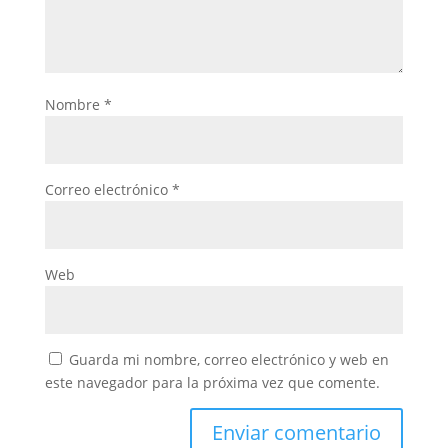
Nombre
*
Correo electrónico
*
Web
Guarda mi nombre, correo electrónico y web en
este navegador para la próxima vez que comente.