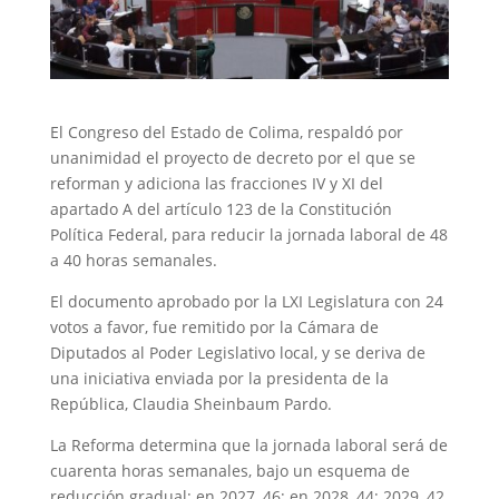
El Congreso del Estado de Colima, respaldó por
unanimidad el proyecto de decreto por el que se
reforman y adiciona las fracciones IV y XI del
apartado A del artículo 123 de la Constitución
Política Federal, para reducir la jornada laboral de 48
a 40 horas semanales.
El documento aprobado por la LXI Legislatura con 24
votos a favor, fue remitido por la Cámara de
Diputados al Poder Legislativo local, y se deriva de
una iniciativa enviada por la presidenta de la
República, Claudia Sheinbaum Pardo.
La Reforma determina que la jornada laboral será de
cuarenta horas semanales, bajo un esquema de
reducción gradual; en 2027, 46; en 2028, 44; 2029, 42,