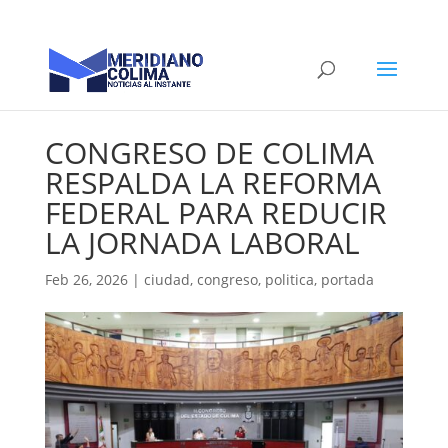
CONGRESO DE COLIMA
RESPALDA LA REFORMA
FEDERAL PARA REDUCIR
LA JORNADA LABORAL
Feb 26, 2026
|
ciudad
,
congreso
,
politica
,
portada