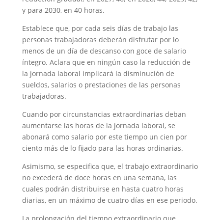
y para 2030, en 40 horas.
Establece que, por cada seis días de trabajo las
personas trabajadoras deberán disfrutar por lo
menos de un día de descanso con goce de salario
íntegro. Aclara que en ningún caso la reducción de
la jornada laboral implicará la disminución de
sueldos, salarios o prestaciones de las personas
trabajadoras.
Cuando por circunstancias extraordinarias deban
aumentarse las horas de la jornada laboral, se
abonará como salario por este tiempo un cien por
ciento más de lo fijado para las horas ordinarias.
Asimismo, se especifica que, el trabajo extraordinario
no excederá de doce horas en una semana, las
cuales podrán distribuirse en hasta cuatro horas
diarias, en un máximo de cuatro días en ese periodo.
La prolongación del tiempo extraordinario que