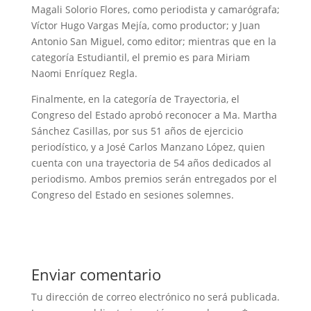
Magali Solorio Flores, como periodista y camarógrafa;
Víctor Hugo Vargas Mejía, como productor; y Juan
Antonio San Miguel, como editor; mientras que en la
categoría Estudiantil, el premio es para Miriam
Naomi Enríquez Regla.
Finalmente, en la categoría de Trayectoria, el
Congreso del Estado aprobó reconocer a Ma. Martha
Sánchez Casillas, por sus 51 años de ejercicio
periodístico, y a José Carlos Manzano López, quien
cuenta con una trayectoria de 54 años dedicados al
periodismo. Ambos premios serán entregados por el
Congreso del Estado en sesiones solemnes.
Enviar comentario
Tu dirección de correo electrónico no será publicada.