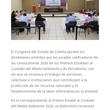
El Congreso del Estado de Colima aprobó los
dictámenes emitidos por los jurados calificadores de
las convocatorias 2026 de los Premios Estatales al
Cuidado del Medio Ambiente y de Periodismo, con
los que se reconoce el trabajo de personas,
colectivos e instituciones que contribuyen a la
protección de los recursos naturales y el
fortalecimiento de la labor informativa en la entidad.
En lo correspondiente al Premio Estatal al Cuidado
del Medio Ambiente 2026, se determinó reconocer