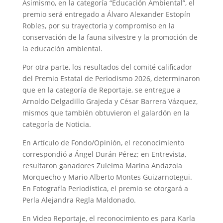
Asimismo, en la categoría “Educación Ambiental”, el
premio será entregado a Álvaro Alexander Estopín
Robles, por su trayectoria y compromiso en la
conservación de la fauna silvestre y la promoción de
la educación ambiental.
Por otra parte, los resultados del comité calificador
del Premio Estatal de Periodismo 2026, determinaron
que en la categoría de Reportaje, se entregue a
Arnoldo Delgadillo Grajeda y César Barrera Vázquez,
mismos que también obtuvieron el galardón en la
categoría de Noticia.
En Artículo de Fondo/Opinión, el reconocimiento
correspondió a Ángel Durán Pérez; en Entrevista,
resultaron ganadores Zuleima Marina Andazola
Morquecho y Mario Alberto Montes Guizarnotegui.
En Fotografía Periodística, el premio se otorgará a
Perla Alejandra Regla Maldonado.
En Video Reportaje, el reconocimiento es para Karla