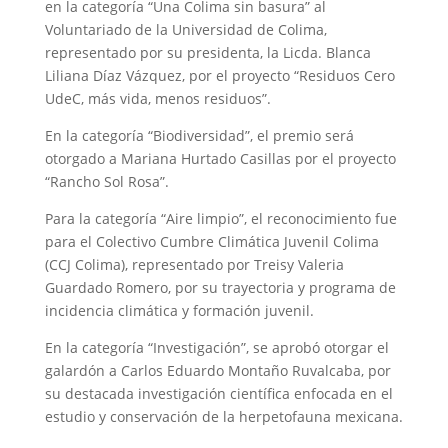
en la categoría “Una Colima sin basura” al
Voluntariado de la Universidad de Colima,
representado por su presidenta, la Licda. Blanca
Liliana Díaz Vázquez, por el proyecto “Residuos Cero
UdeC, más vida, menos residuos”.
En la categoría “Biodiversidad”, el premio será
otorgado a Mariana Hurtado Casillas por el proyecto
“Rancho Sol Rosa”.
Para la categoría “Aire limpio”, el reconocimiento fue
para el Colectivo Cumbre Climática Juvenil Colima
(CCJ Colima), representado por Treisy Valeria
Guardado Romero, por su trayectoria y programa de
incidencia climática y formación juvenil.
En la categoría “Investigación”, se aprobó otorgar el
galardón a Carlos Eduardo Montaño Ruvalcaba, por
su destacada investigación científica enfocada en el
estudio y conservación de la herpetofauna mexicana.