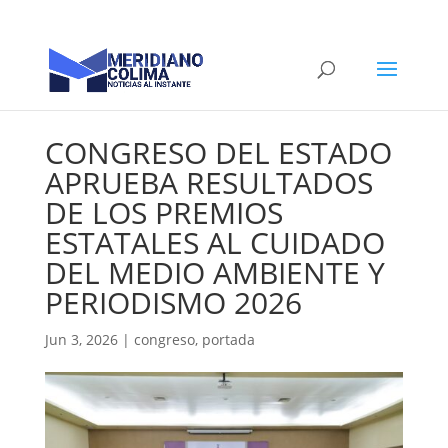
CONGRESO DEL ESTADO
APRUEBA RESULTADOS
DE LOS PREMIOS
ESTATALES AL CUIDADO
DEL MEDIO AMBIENTE Y
PERIODISMO 2026
Jun 3, 2026
|
congreso
,
portada