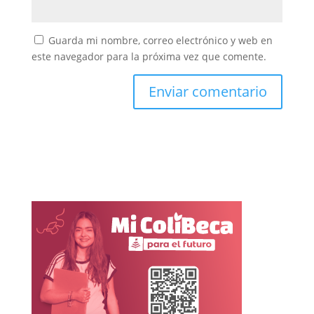
Guarda mi nombre, correo electrónico y web en
este navegador para la próxima vez que comente.