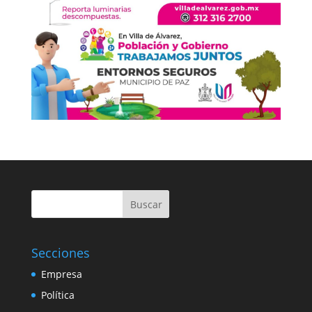
Buscar
Secciones
Empresa
Política