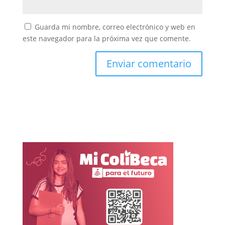
Guarda mi nombre, correo electrónico y web en
este navegador para la próxima vez que comente.