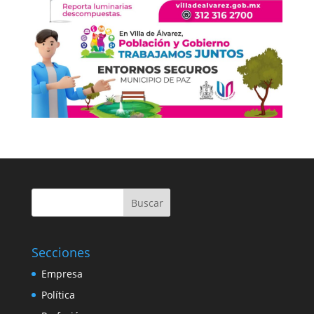
Buscar
Secciones
Empresa
Política