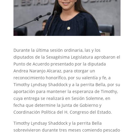
Durante la última sesión ordinaria, las y los
diputados de la Sexagésima Legislatura aprobaron el
Punto de Acuerdo presentado por la diputada
Andrea Naranjo Alcaraz, para otorgar un
reconocimiento honorífico, por su valentía y fe, a
Timothy Lyndsay Shaddock y a la perrita Bella, por su
aportación para mantener la esperanza de Timothy,
cuya entrega se realizará en Sesión Solemne, en
fecha que determine la Junta de Gobierno y
Coordinación Política del H. Congreso del Estado.
Timothy Lyndsay Shaddock y la perrita Bella
sobrevivieron durante tres meses comiendo pescado