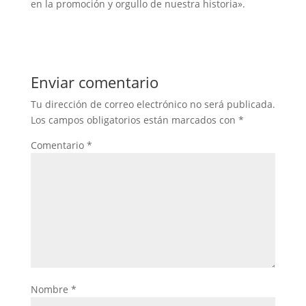
en la promoción y orgullo de nuestra historia».
Enviar comentario
Tu dirección de correo electrónico no será publicada.
Los campos obligatorios están marcados con
*
Comentario
*
Nombre
*