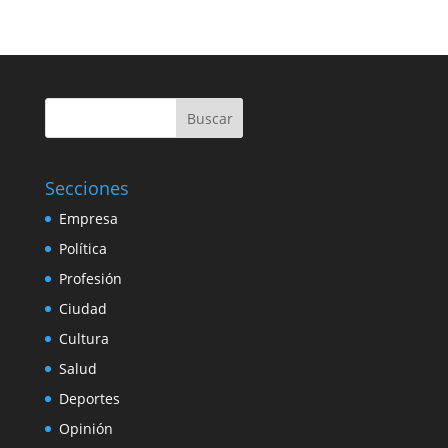
Buscar
Secciones
Empresa
Política
Profesión
Ciudad
Cultura
Salud
Deportes
Opinión