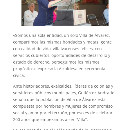
«Somos una sola entidad, un solo Villa de Álvarez,
compartimos las mismas bondades y metas: gente
con calidad de vida, villalvarenses felices, con
servicios cubiertos, oportunidades de desarrollo y
estado de derecho, perseguimos los mismos
propósitos», expresó la Alcaldesa en ceremonia
cívica.
Ante historiadores, exalcaldes, líderes de colonias y
servidores públicos municipales, Gutiérrez Andrade
señaló que la población de Villa de Álvarez está
compuesta por hombres y mujeres de compromiso
social y amor por el terruño, por eso es de celebrar
200 años que empezamos a ser “Villa”.