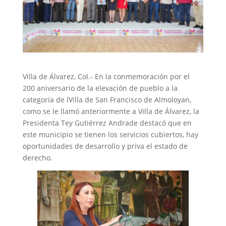
Villa de Álvarez, Col.- En la conmemoración por el
200 aniversario de la elevación de pueblo a la
categoría de lVilla de San Francisco de Almoloyan,
como se le llamó anteriormente a Villa de Álvarez, la
Presidenta Tey Gutiérrez Andrade destacó que en
este municipio se tienen los servicios cubiertos, hay
oportunidades de desarrollo y priva el estado de
derecho.