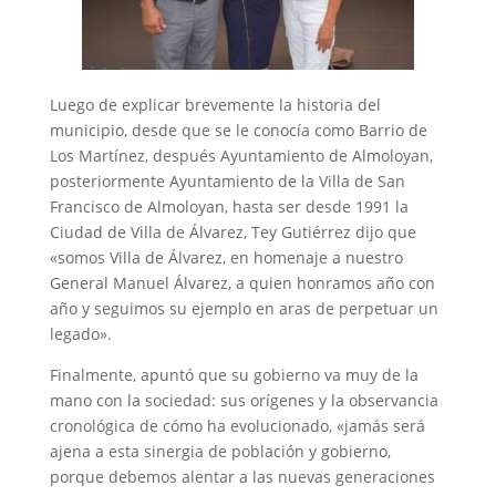
Luego de explicar brevemente la historia del
municipio, desde que se le conocía como Barrio de
Los Martínez, después Ayuntamiento de Almoloyan,
posteriormente Ayuntamiento de la Villa de San
Francisco de Almoloyan, hasta ser desde 1991 la
Ciudad de Villa de Álvarez, Tey Gutiérrez dijo que
«somos Villa de Álvarez, en homenaje a nuestro
General Manuel Álvarez, a quien honramos año con
año y seguimos su ejemplo en aras de perpetuar un
legado».
Finalmente, apuntó que su gobierno va muy de la
mano con la sociedad: sus orígenes y la observancia
cronológica de cómo ha evolucionado, «jamás será
ajena a esta sinergia de población y gobierno,
porque debemos alentar a las nuevas generaciones