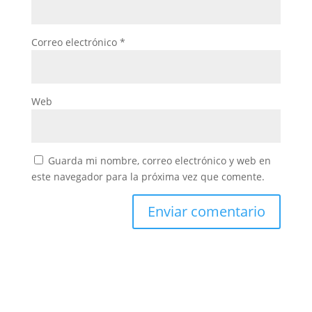
Correo electrónico
*
Web
Guarda mi nombre, correo electrónico y web en
este navegador para la próxima vez que comente.