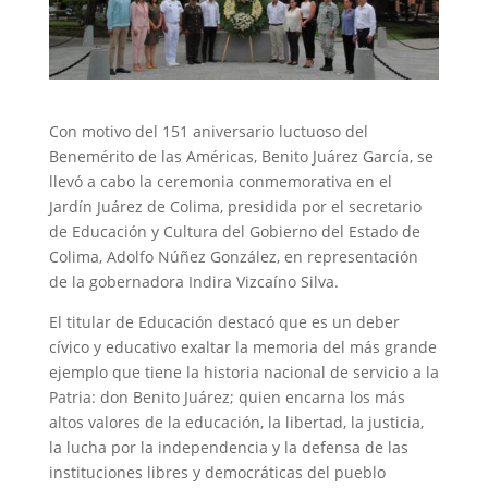
Con motivo del 151 aniversario luctuoso del
Benemérito de las Américas, Benito Juárez García, se
llevó a cabo la ceremonia conmemorativa en el
Jardín Juárez de Colima, presidida por el secretario
de Educación y Cultura del Gobierno del Estado de
Colima, Adolfo Núñez González, en representación
de la gobernadora Indira Vizcaíno Silva.
El titular de Educación destacó que es un deber
cívico y educativo exaltar la memoria del más grande
ejemplo que tiene la historia nacional de servicio a la
Patria: don Benito Juárez; quien encarna los más
altos valores de la educación, la libertad, la justicia,
la lucha por la independencia y la defensa de las
instituciones libres y democráticas del pueblo