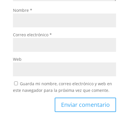
Nombre
*
Correo electrónico
*
Web
Guarda mi nombre, correo electrónico y web en
este navegador para la próxima vez que comente.