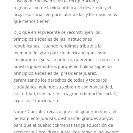
cuyo gobierno avanza en la recuperación y
regeneración de la vida pública, el desarrollo y el
progreso social, en particular de las y los mexicanos
que menos tienen.
Dijo que en el presente se reconstruyen los
principios e ideales de las instituciones
republicanas; “cuando rendimos tributo a la
memoria del gran patricio mexicano que sigue
inspirando el servicio público, queremos reconocer a
nuestra gobernadora, porque en Colima sigue los
principios e ideales del presidente Juárez,
garantizando los derechos de todas y todos los
ciudadanos; guiando su gobierno con honestidad,
austeridad, transparencia y gran orientación social”,
expresó el funcionario.
Núñez González recalcó que este gobierno honra el
pensamiento juarista, destinando grandes apoyos
para que el pueblo colimense tenga educación de
excelencia, libre, digna, justa, equitativa e incluyente;