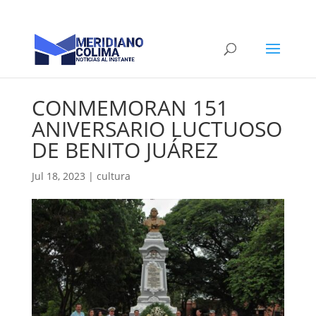
CONMEMORAN 151
ANIVERSARIO LUCTUOSO
DE BENITO JUÁREZ
Jul 18, 2023
|
cultura