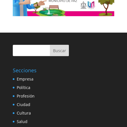
Buscar
Secciones
Empresa
Política
Profesión
Ciudad
Cultura
Salud