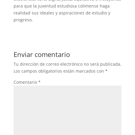
para que la juventud estudiosa colimense haga
realidad sus ideales y aspiraciones de estudio y
progreso.
Enviar comentario
Tu dirección de correo electrónico no será publicada.
Los campos obligatorios están marcados con
*
Comentario
*