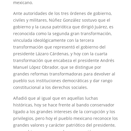
mexicano.
Ante autoridades de los tres órdenes de gobierno,
civiles y militares, Núñez González sostuvo que el
gobierno y la causa patriótica que dirigió Juárez, es
reconocida como la segunda gran transformación,
vinculada ideológicamente con la tercera
transformación que representó el gobierno del
presidente Lázaro Cárdenas, y hoy con la cuarta
transformación que encabeza el presidente Andrés
Manuel López Obrador, que se distingue por
grandes reformas transformadoras para devolver al
pueblo sus instituciones democráticas y dar rango
constitucional a los derechos sociales.
Añadió que al igual que en aquellas luchas
históricas, hoy se hace frente al bando conservador
ligado a los grandes intereses de la corrupción y los
privilegios, pero hoy el pueblo mexicano reconoce los
grandes valores y carácter patriótico del presidente,