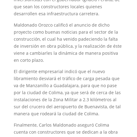
que sean los constructores locales quienes
desarrollen esa infraestructura carretera.
Maldonado Orozco calificó el anuncio de dicho
proyecto como buenas noticias para el sector de la
construcción, el cual ha venido padeciendo la falta
de inversión en obra pública, y la realización de éste
viene a cambiarles la dinámica de manera positiva
en corto plazo.
El dirigente empresarial indicó que el nuevo
libramiento desviará el tráfico de carga pesada que
va de Manzanillo a Guadalajara, para que no pase
por la ciudad de Colima, ya que será de cerca de las
instalaciones de la Zona Militar a 2.3 kilómetros al
sur del crucero del aeropuerto de Buenavista, de tal
manera que rodeará la ciudad de Colima.
Finalmente, Carlos Maldonado aseguró Colima
cuenta con constructores que se dedican a la obra