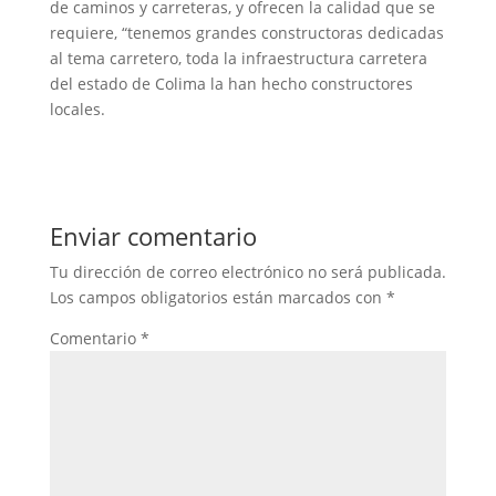
de caminos y carreteras, y ofrecen la calidad que se
requiere, “tenemos grandes constructoras dedicadas
al tema carretero, toda la infraestructura carretera
del estado de Colima la han hecho constructores
locales.
Enviar comentario
Tu dirección de correo electrónico no será publicada.
Los campos obligatorios están marcados con
*
Comentario
*