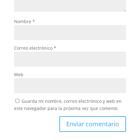
Nombre
*
Correo electrónico
*
Web
Guarda mi nombre, correo electrónico y web en
este navegador para la próxima vez que comente.