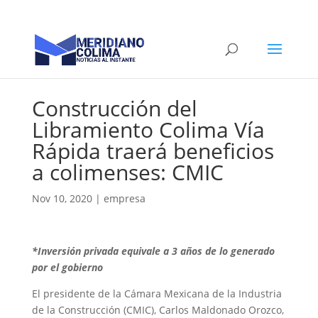
Construcción del
Libramiento Colima Vía
Rápida traerá beneficios
a colimenses: CMIC
Nov 10, 2020
|
empresa
*Inversión privada equivale a 3 años de lo generado
por el gobierno
El presidente de la Cámara Mexicana de la Industria
de la Construcción (CMIC), Carlos Maldonado Orozco,