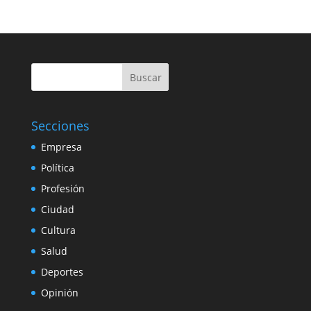
Buscar
Secciones
Empresa
Política
Profesión
Ciudad
Cultura
Salud
Deportes
Opinión