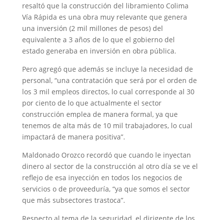
resaltó que la construcción del libramiento Colima
Vía Rápida es una obra muy relevante que genera
una inversión (2 mil millones de pesos) del
equivalente a 3 años de lo que el gobierno del
estado generaba en inversión en obra pública.
Pero agregó que además se incluye la necesidad de
personal, “una contratación que será por el orden de
los 3 mil empleos directos, lo cual corresponde al 30
por ciento de lo que actualmente el sector
construcción emplea de manera formal, ya que
tenemos de alta más de 10 mil trabajadores, lo cual
impactará de manera positiva”.
Maldonado Orozco recordó que cuando le inyectan
dinero al sector de la construcción al otro día se ve el
reflejo de esa inyección en todos los negocios de
servicios o de proveeduría, “ya que somos el sector
que más subsectores trastoca”.
Respecto al tema de la seguridad, el dirigente de los