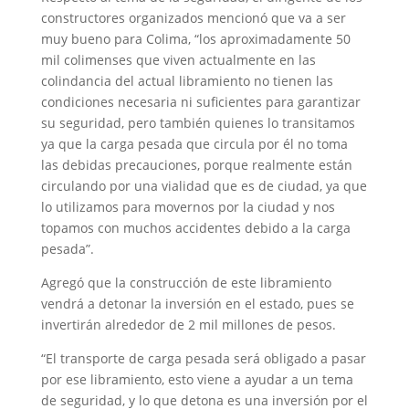
constructores organizados mencionó que va a ser
muy bueno para Colima, “los aproximadamente 50
mil colimenses que viven actualmente en las
colindancia del actual libramiento no tienen las
condiciones necesaria ni suficientes para garantizar
su seguridad, pero también quienes lo transitamos
ya que la carga pesada que circula por él no toma
las debidas precauciones, porque realmente están
circulando por una vialidad que es de ciudad, ya que
lo utilizamos para movernos por la ciudad y nos
topamos con muchos accidentes debido a la carga
pesada”.
Agregó que la construcción de este libramiento
vendrá a detonar la inversión en el estado, pues se
invertirán alrededor de 2 mil millones de pesos.
“El transporte de carga pesada será obligado a pasar
por ese libramiento, esto viene a ayudar a un tema
de seguridad, y lo que detona es una inversión por el