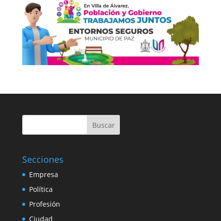
Buscar
Secciones
Empresa
Política
Profesión
Ciudad