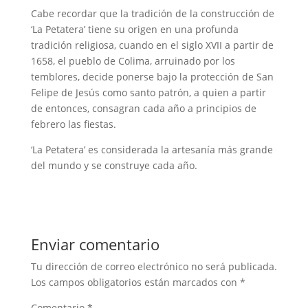
Cabe recordar que la tradición de la construcción de
‘La Petatera’ tiene su origen en una profunda
tradición religiosa, cuando en el siglo XVII a partir de
1658, el pueblo de Colima, arruinado por los
temblores, decide ponerse bajo la protección de San
Felipe de Jesús como santo patrón, a quien a partir
de entonces, consagran cada año a principios de
febrero las fiestas.
‘La Petatera’ es considerada la artesanía más grande
del mundo y se construye cada año.
Enviar comentario
Tu dirección de correo electrónico no será publicada.
Los campos obligatorios están marcados con
*
Comentario
*