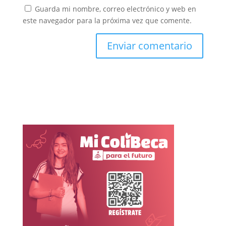
Guarda mi nombre, correo electrónico y web en
este navegador para la próxima vez que comente.