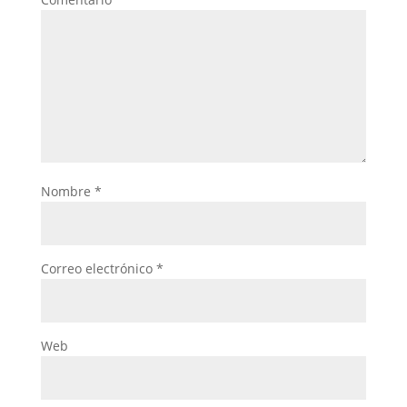
Nombre
*
Correo electrónico
*
Web