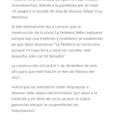
charrotaurinos, debido a la pandemia por el Covid
19, aseguró el alcalde de Villa de Álvarez, Felipe Cruz
Mendoza.
El edil villalvarense dio a conocer que la
construcción de la plaza ‘La Petatera’ debe realizarse
porque hay una tradición y juramento ya establecido
de que debe levantarse; “La Petatera se construiría
aunque no haya feria y sería sin corrales, más
pequeña, solo con 50 tablados”.
La construcción iniciará el 1 de diciembre de este
año para que esté lista en el mes de febrero del
2021.
Indicó que los tabladeros están dispuestos a
levantar este coloso representativo “por amor a la
tradición y sin fines de lucro, ya que no habrá
ganancias porque se suspenderían los
espectáculos”.