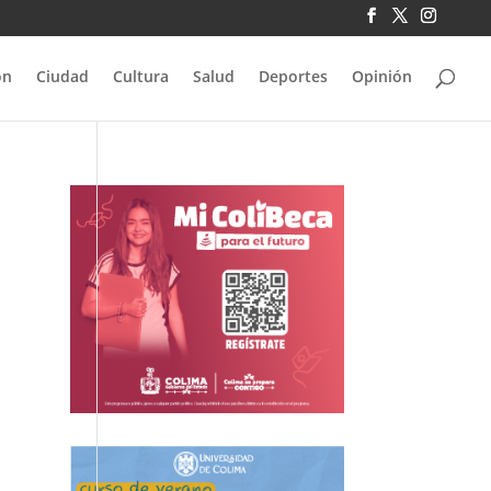
ón
Ciudad
Cultura
Salud
Deportes
Opinión