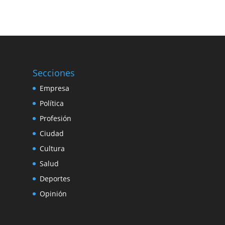
Secciones
Empresa
Política
Profesión
Ciudad
Cultura
Salud
Deportes
Opinión