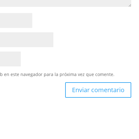
eb en este navegador para la próxima vez que comente.