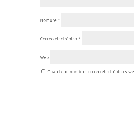
Nombre
*
Correo electrónico
*
Web
Guarda mi nombre, correo electrónico y w