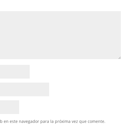
eb en este navegador para la próxima vez que comente.