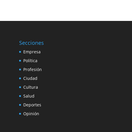
Secciones
Empresa
Política
Profesión
Ciudad
Cultura
Salud
Deportes
Opinión