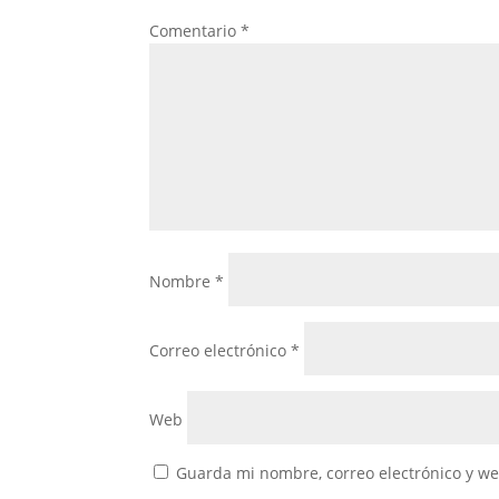
Comentario
*
Nombre
*
Correo electrónico
*
Web
Guarda mi nombre, correo electrónico y w