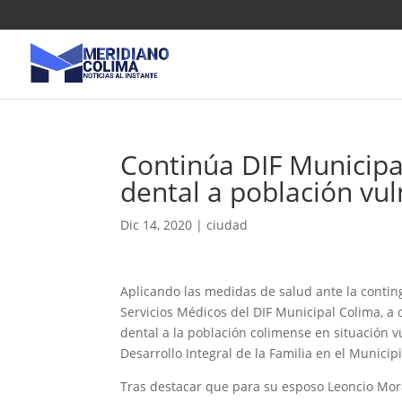
Continúa DIF Municipa
dental a población vu
Dic 14, 2020
|
ciudad
Aplicando las medidas de salud ante la conti
Servicios Médicos del DIF Municipal Colima, a
dental a la población colimense en situación v
Desarrollo Integral de la Familia en el Municip
Tras destacar que para su esposo Leoncio Mor