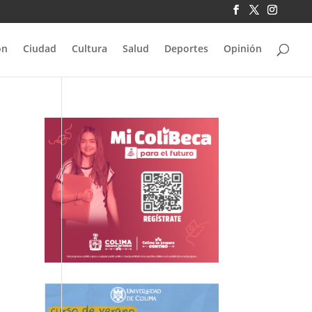
ón
Ciudad
Cultura
Salud
Deportes
Opinión