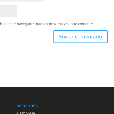
eb en este navegador para la próxima vez que comente.
Secciones
Empresa