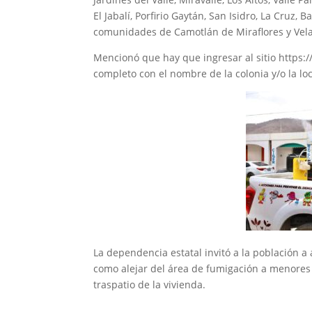
El Jabalí, Porfirio Gaytán, San Isidro, La Cruz, 
comunidades de Camotlán de Miraflores y Vel
Mencionó que hay que ingresar al sitio https:/
completo con el nombre de la colonia y/o la lo
La dependencia estatal invitó a la población a
como alejar del área de fumigación a menores
traspatio de la vivienda.