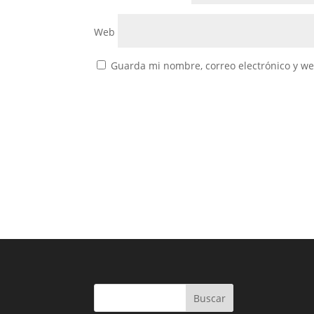
Web
Guarda mi nombre, correo electrónico y w
Buscar