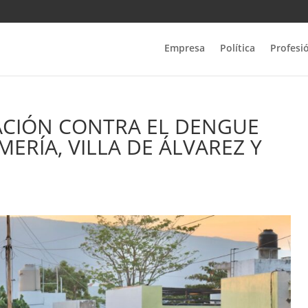
Empresa
Política
Profesi
ACIÓN CONTRA EL DENGUE
ERÍA, VILLA DE ÁLVAREZ Y