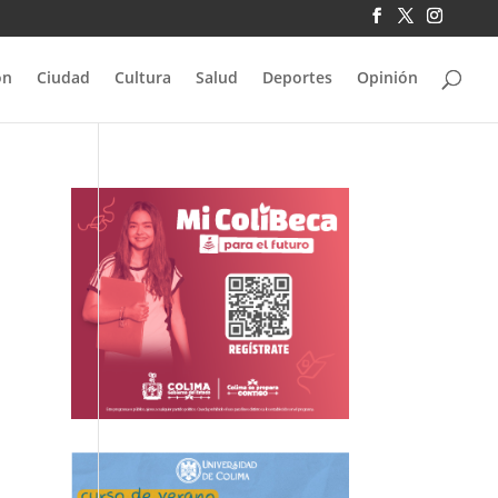
ón
Ciudad
Cultura
Salud
Deportes
Opinión