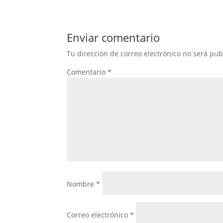
Enviar comentario
Tu dirección de correo electrónico no será pub
Comentario
*
Nombre
*
Correo electrónico
*