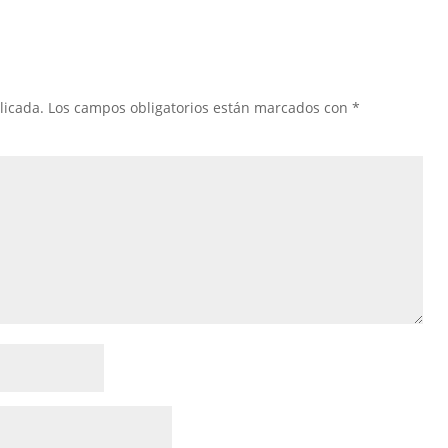
licada.
Los campos obligatorios están marcados con
*