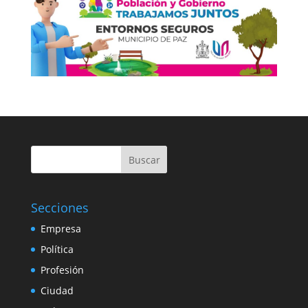
Buscar
Secciones
Empresa
Política
Profesión
Ciudad