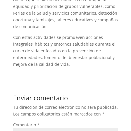
equidad y priorización de grupos vulnerables, como
Ferias de la Salud y servicios comunitarios, detección
oportuna y tamizajes, talleres educativos y campañas
de comunicación.
Con estas actividades se promueven acciones
integrales, hábitos y entornos saludables durante el
curso de vida enfocados en la prevención de
enfermedades, fomento del bienestar poblacional y
mejora de la calidad de vida.
Enviar comentario
Tu dirección de correo electrónico no será publicada.
Los campos obligatorios están marcados con
*
Comentario
*