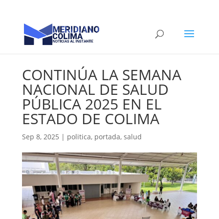
CONTINÚA LA SEMANA
NACIONAL DE SALUD
PÚBLICA 2025 EN EL
ESTADO DE COLIMA
Sep 8, 2025
|
politica
,
portada
,
salud