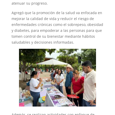
atenuar su progreso.
Agregó que la promoción de la salud va enfocada en
mejorar la calidad de vida y reducir el riesgo de
enfermedades crónicas como el sobrepeso, obesidad
y diabetes, para empoderar a las personas para que
tomen control de su bienestar mediante hábitos
saludables y decisiones informadas.
Además, se realizan actividades con enfoque de