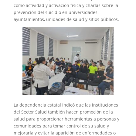
como actividad y activación física y charlas sobre la
prevención del suicidio en universidades,
ayuntamientos, unidades de salud y sitios públicos.
La dependencia estatal indicó que las instituciones
del Sector Salud también hacen promoción de la
salud para proporcionar herramientas a personas y
comunidades para tomar control de su salud y
mejorarla y evitar la aparición de enfermedades o