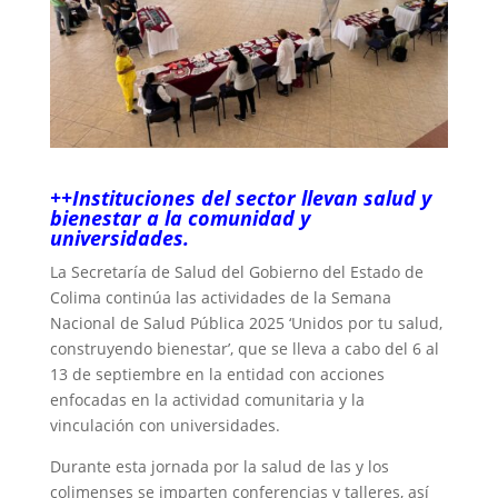
++Instituciones del sector llevan salud y
bienestar a la comunidad y
universidades.
La Secretaría de Salud del Gobierno del Estado de
Colima continúa las actividades de la Semana
Nacional de Salud Pública 2025 ‘Unidos por tu salud,
construyendo bienestar’, que se lleva a cabo del 6 al
13 de septiembre en la entidad con acciones
enfocadas en la actividad comunitaria y la
vinculación con universidades.
Durante esta jornada por la salud de las y los
colimenses se imparten conferencias y talleres, así