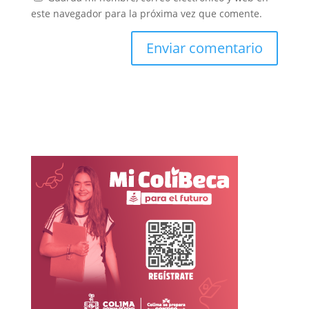
este navegador para la próxima vez que comente.