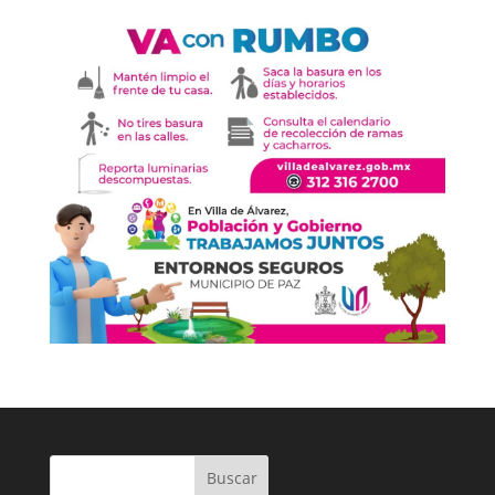
Buscar