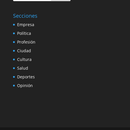
Secciones
Empresa
Política
Profesión
Ciudad
Cultura
Salud
Deportes
Opinión