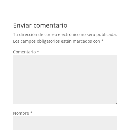
Enviar comentario
Tu dirección de correo electrónico no será publicada.
Los campos obligatorios están marcados con
*
Comentario
*
Nombre
*