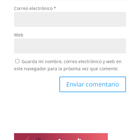
Correo electrónico
*
Web
Guarda mi nombre, correo electrónico y web en
este navegador para la próxima vez que comente.