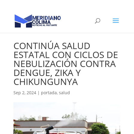
CONTINÚA SALUD
ESTATAL CON CICLOS DE
NEBULIZACIÓN CONTRA
DENGUE, ZIKA Y
CHIKUNGUNYA
Sep 2, 2024
|
portada
,
salud