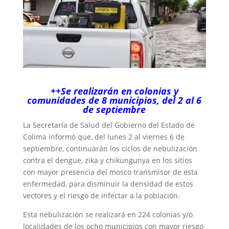
++Se realizarán en colonias y
comunidades de 8 municipios, del 2 al 6
de septiembre
La Secretaría de Salud del Gobierno del Estado de
Colima informó que, del lunes 2 al viernes 6 de
septiembre, continuarán los ciclos de nebulización
contra el dengue, zika y chikungunya en los sitios
con mayor presencia del mosco transmisor de esta
enfermedad, para disminuir la densidad de estos
vectores y el riesgo de infectar a la población.
Esta nebulización se realizará en 224 colonias y/o
localidades de los ocho municipios con mayor riesgo