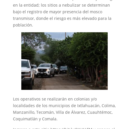
en la entidad; los sitios a nebulizar se determinan
bajo el registro de mayor presencia del mosco
transmisor, donde el riesgo es más elevado para la
población.
Los operativos se realizarán en colonias y/o
localidades de los municipios de Ixtlahuacán, Colima,
Manzanillo, Tecomán, Villa de Álvarez, Cuauhtémoc,
Coquimatlán y Comala.