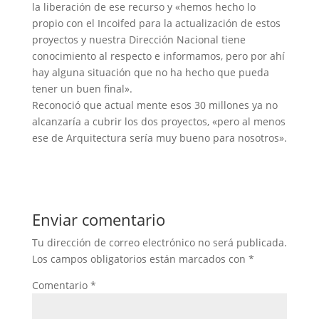
la liberación de ese recurso y «hemos hecho lo
propio con el Incoifed para la actualización de estos
proyectos y nuestra Dirección Nacional tiene
conocimiento al respecto e informamos, pero por ahí
hay alguna situación que no ha hecho que pueda
tener un buen final».
Reconoció que actual mente esos 30 millones ya no
alcanzaría a cubrir los dos proyectos, «pero al menos
ese de Arquitectura sería muy bueno para nosotros».
Enviar comentario
Tu dirección de correo electrónico no será publicada.
Los campos obligatorios están marcados con
*
Comentario
*