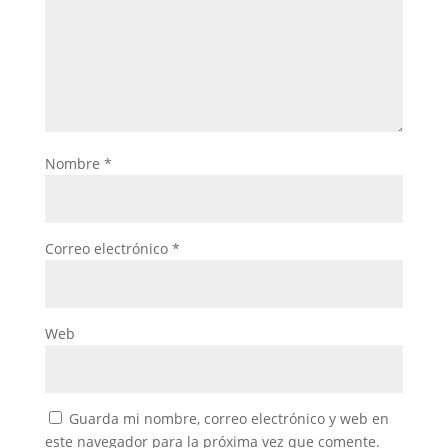
Nombre
*
Correo electrónico
*
Web
Guarda mi nombre, correo electrónico y web en
este navegador para la próxima vez que comente.