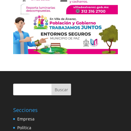
Buscar
Secciones
Empresa
Política