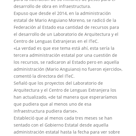
desarrollo de obra en infraestructura.
Expuso que desde el 2014, en la administración
estatal de Mario Anguiano Moreno, se radicó de la
Federación al Estado esa cantidad de recursos para
el desarrollo de un Laboratorio de Arquitectura y el
Centro de Lenguas Extranjeras en el ITeC.
«La verdad es que ese tema está ahí, esta sería la
tercera administración estatal por una cuestión de
los recursos, se radicaron al Estado pero en aquella
administración (Mario Anguiano) no fueron ejercido»,
comentó la directora del ITeC.
Señaló que los proyectos del Laboratorio de
Arquitectura y el Centro de Lenguas Extranjera los
han actualizado, «de tal manera que esperaríamos
que pudiera que al menos uno de esa
infraestructura pudiera darse».
Estableció que al menos cada tres meses se han
sentado con el Gobierno Estatal desde aquella
administración estatal hasta la fecha para ver sobre