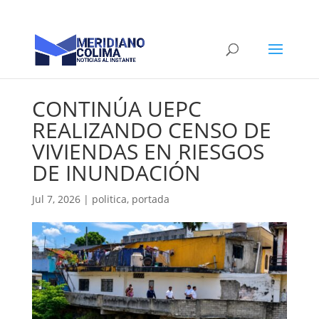
CONTINÚA UEPC
REALIZANDO CENSO DE
VIVIENDAS EN RIESGOS
DE INUNDACIÓN
Jul 7, 2026
|
politica
,
portada