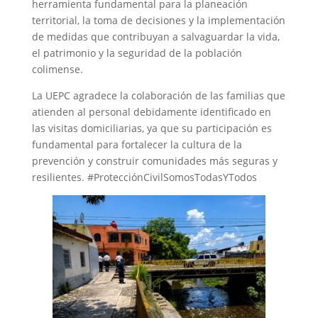
herramienta fundamental para la planeación
territorial, la toma de decisiones y la implementación
de medidas que contribuyan a salvaguardar la vida,
el patrimonio y la seguridad de la población
colimense.
La UEPC agradece la colaboración de las familias que
atienden al personal debidamente identificado en
las visitas domiciliarias, ya que su participación es
fundamental para fortalecer la cultura de la
prevención y construir comunidades más seguras y
resilientes. #ProtecciónCivilSomosTodasYTodos