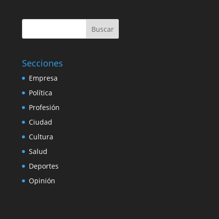
Buscar
Secciones
Empresa
Política
Profesión
Ciudad
Cultura
Salud
Deportes
Opinión