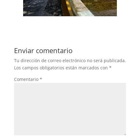
Enviar comentario
Tu dirección de correo electrónico no será publicada.
Los campos obligatorios están marcados con
*
Comentario
*