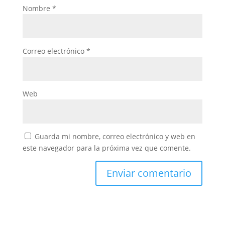
Nombre
*
Correo electrónico
*
Web
Guarda mi nombre, correo electrónico y web en
este navegador para la próxima vez que comente.