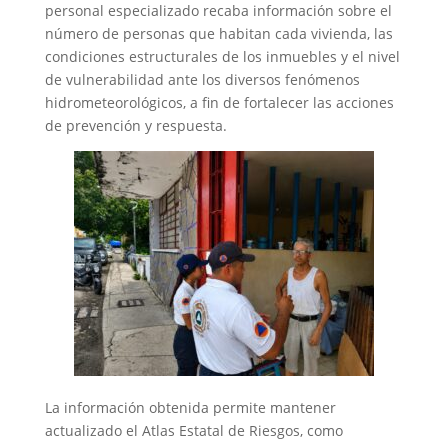
personal especializado recaba información sobre el
número de personas que habitan cada vivienda, las
condiciones estructurales de los inmuebles y el nivel
de vulnerabilidad ante los diversos fenómenos
hidrometeorológicos, a fin de fortalecer las acciones
de prevención y respuesta.
La información obtenida permite mantener
actualizado el Atlas Estatal de Riesgos, como