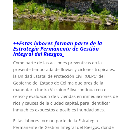
++Estas labores forman parte de la
Estrategia Permanente de Gestión
Integral del Riesgos_
Como parte de las acciones preventivas en la
presente temporada de lluvias y ciclones tropicales,
la Unidad Estatal de Protección Civil (UEPC) del
Gobierno del Estado de Colima que preside la
mandataria Indira Vizcaíno Silva continúa con el
censo y evaluación de viviendas en inmediaciones de
ríos y cauces de la ciudad capital, para identificar
inmuebles expuestos a posibles inundaciones.
Estas labores forman parte de la Estrategia
Permanente de Gestión Integral del Riesgos, donde