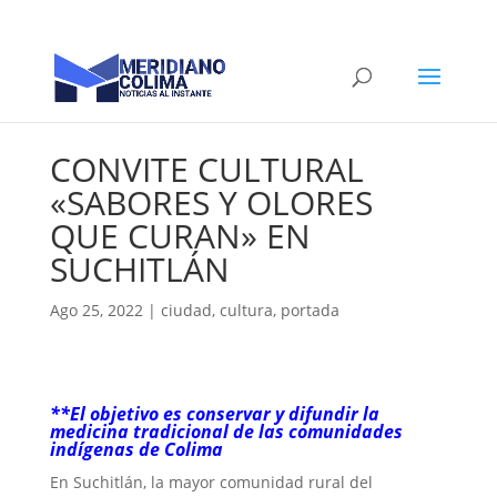
CONVITE CULTURAL
«SABORES Y OLORES
QUE CURAN» EN
SUCHITLÁN
Ago 25, 2022
|
ciudad
,
cultura
,
portada
**El objetivo es conservar y difundir la
medicina tradicional de las comunidades
indígenas de Colima
En Suchitlán, la mayor comunidad rural del