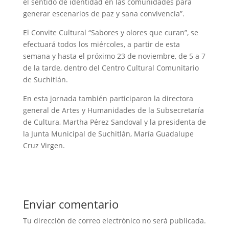
el sentido de identidad en las comunidades para
generar escenarios de paz y sana convivencia”.
El Convite Cultural “Sabores y olores que curan”, se
efectuará todos los miércoles, a partir de esta
semana y hasta el próximo 23 de noviembre, de 5 a 7
de la tarde, dentro del Centro Cultural Comunitario
de Suchitlán.
En esta jornada también participaron la directora
general de Artes y Humanidades de la Subsecretaría
de Cultura, Martha Pérez Sandoval y la presidenta de
la Junta Municipal de Suchitlán, María Guadalupe
Cruz Virgen.
Enviar comentario
Tu dirección de correo electrónico no será publicada.