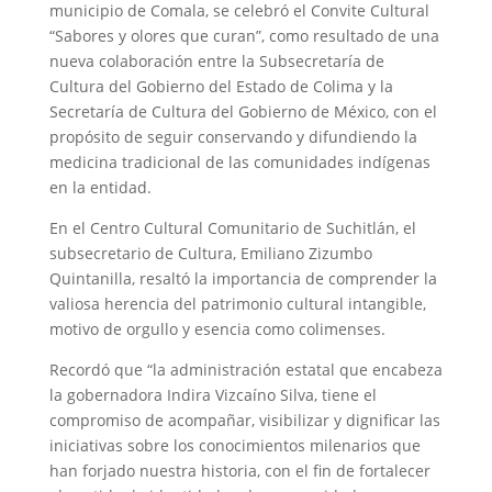
municipio de Comala, se celebró el Convite Cultural
“Sabores y olores que curan”, como resultado de una
nueva colaboración entre la Subsecretaría de
Cultura del Gobierno del Estado de Colima y la
Secretaría de Cultura del Gobierno de México, con el
propósito de seguir conservando y difundiendo la
medicina tradicional de las comunidades indígenas
en la entidad.
En el Centro Cultural Comunitario de Suchitlán, el
subsecretario de Cultura, Emiliano Zizumbo
Quintanilla, resaltó la importancia de comprender la
valiosa herencia del patrimonio cultural intangible,
motivo de orgullo y esencia como colimenses.
Recordó que “la administración estatal que encabeza
la gobernadora Indira Vizcaíno Silva, tiene el
compromiso de acompañar, visibilizar y dignificar las
iniciativas sobre los conocimientos milenarios que
han forjado nuestra historia, con el fin de fortalecer