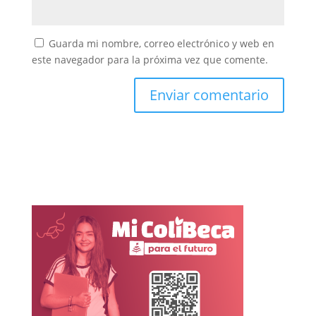
Guarda mi nombre, correo electrónico y web en
este navegador para la próxima vez que comente.