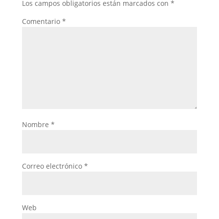
Los campos obligatorios están marcados con
*
Comentario
*
Nombre
*
Correo electrónico
*
Web