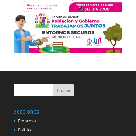
Buscar
Secciones
Empresa
Política