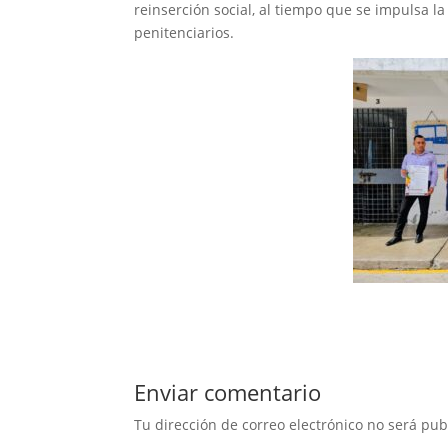
reinserción social, al tiempo que se impulsa la 
penitenciarios.
Enviar comentario
Tu dirección de correo electrónico no será pub