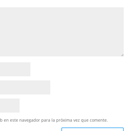
eb en este navegador para la próxima vez que comente.