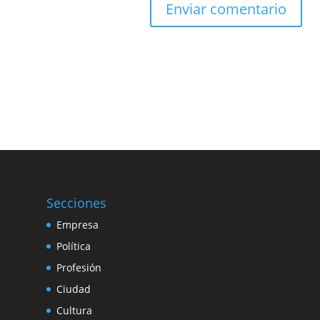
Secciones
Empresa
Política
Profesión
Ciudad
Cultura