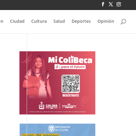
ón
Ciudad
Cultura
Salud
Deportes
Opinión