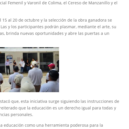
cial Femenil y Varonil de Colima, el Cereso de Manzanillo y el
 15 al 20 de octubre y la selección de la obra ganadora se
 Las y los participantes podrán plasmar, mediante el arte, su
as, brinda nuevas oportunidades y abre las puertas a un
estacó que, esta iniciativa surge siguiendo las instrucciones de
 reiterado que la educación es un derecho igual para todas y
ancias personales.
 la educación como una herramienta poderosa para la