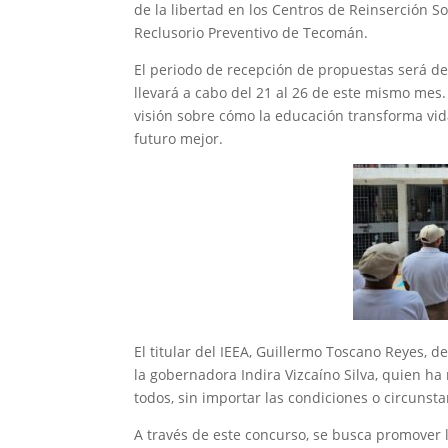
de la libertad en los Centros de Reinserción So
Reclusorio Preventivo de Tecomán.
El periodo de recepción de propuestas será del
llevará a cabo del 21 al 26 de este mismo mes.
visión sobre cómo la educación transforma vid
futuro mejor.
El titular del IEEA, Guillermo Toscano Reyes, d
la gobernadora Indira Vizcaíno Silva, quien ha
todos, sin importar las condiciones o circunst
A través de este concurso, se busca promover