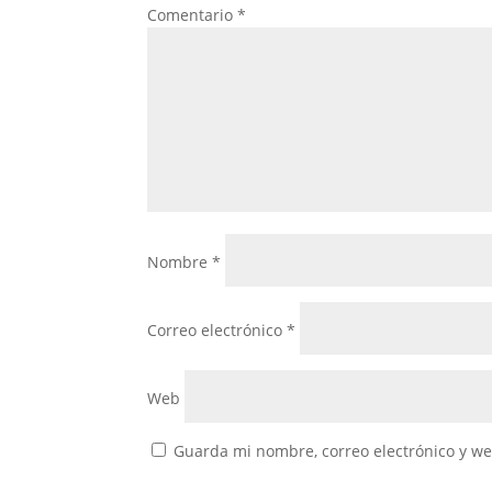
Comentario
*
Nombre
*
Correo electrónico
*
Web
Guarda mi nombre, correo electrónico y w