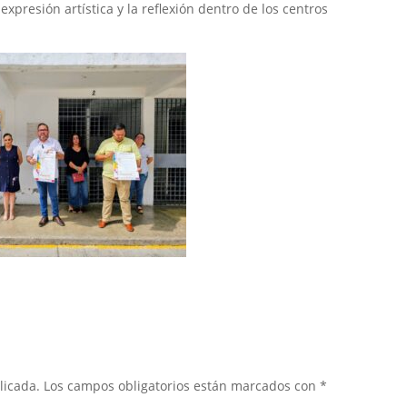
expresión artística y la reflexión dentro de los centros
licada.
Los campos obligatorios están marcados con
*