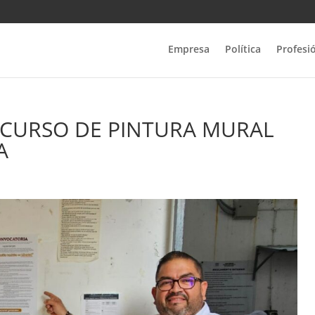
Empresa
Política
Profesi
NCURSO DE PINTURA MURAL
A