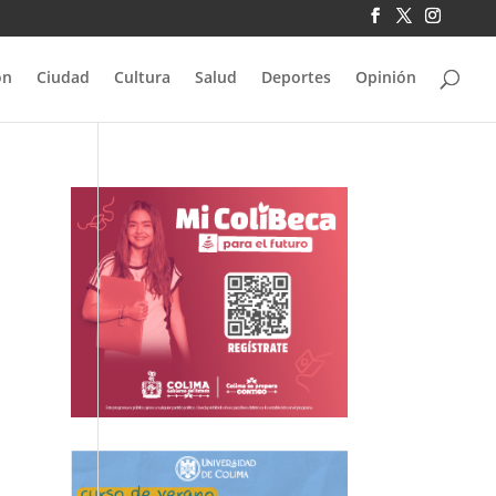
ón
Ciudad
Cultura
Salud
Deportes
Opinión