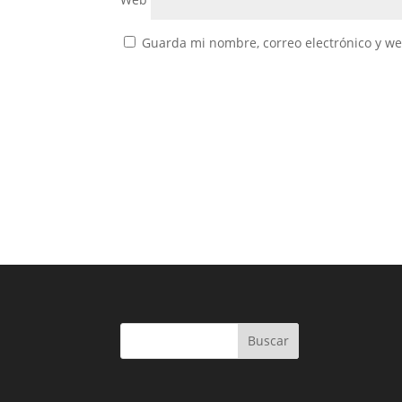
Guarda mi nombre, correo electrónico y w
Buscar