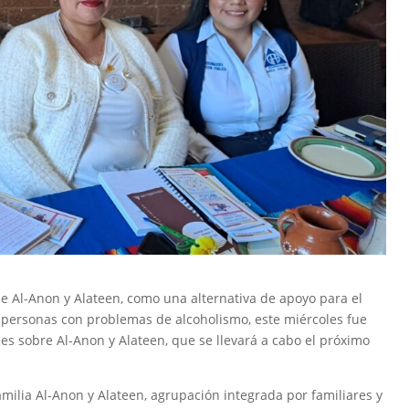
de Al-Anon y Alateen, como una alternativa de apoyo para el
e personas con problemas de alcoholismo, este miércoles fue
es sobre Al-Anon y Alateen, que se llevará a cabo el próximo
milia Al-Anon y Alateen, agrupación integrada por familiares y