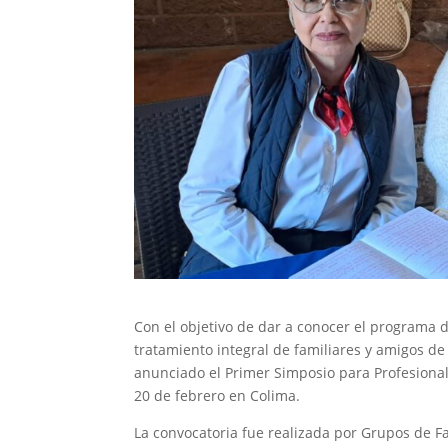
Con el objetivo de dar a conocer el programa 
tratamiento integral de familiares y amigos d
anunciado el Primer Simposio para Profesional
20 de febrero en Colima.
La convocatoria fue realizada por Grupos de Fa