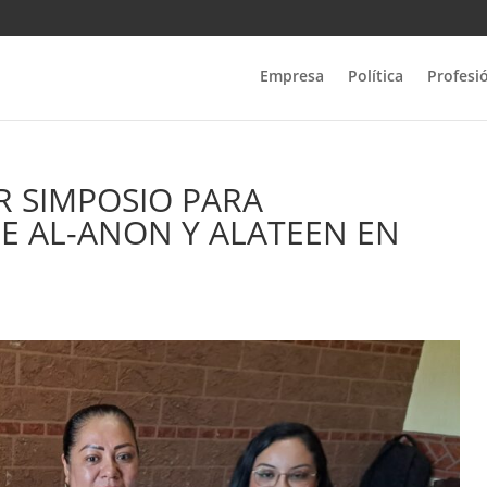
Empresa
Política
Profesi
 SIMPOSIO PARA
E AL-ANON Y ALATEEN EN