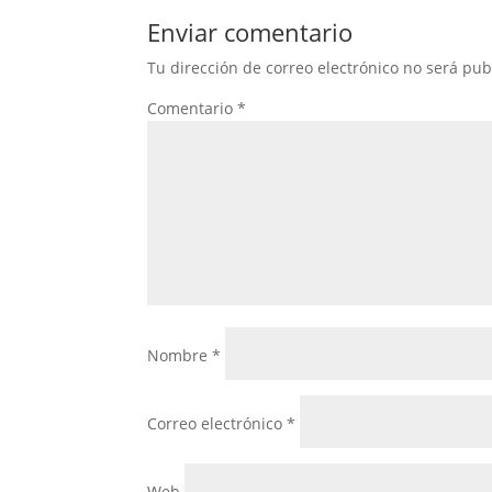
Enviar comentario
Tu dirección de correo electrónico no será pub
Comentario
*
Nombre
*
Correo electrónico
*
Web