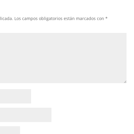
licada.
Los campos obligatorios están marcados con
*