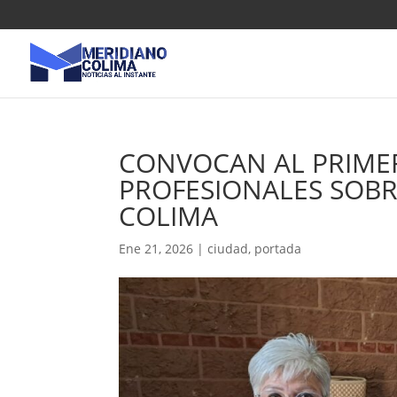
CONVOCAN AL PRIMER
PROFESIONALES SOBR
COLIMA
Ene 21, 2026
|
ciudad
,
portada