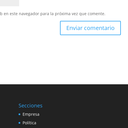
eb en este navegador para la próxima vez que comente.
Secciones
Empresa
Política