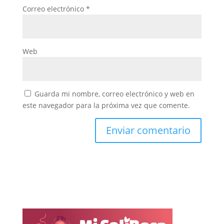
Correo electrónico
*
Web
Guarda mi nombre, correo electrónico y web en
este navegador para la próxima vez que comente.