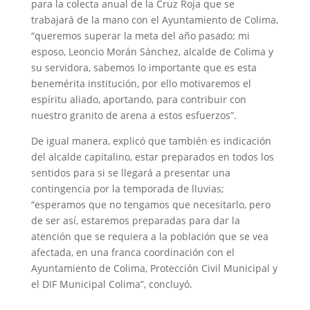
para la colecta anual de la Cruz Roja que se
trabajará de la mano con el Ayuntamiento de Colima,
“queremos superar la meta del año pasado; mi
esposo, Leoncio Morán Sánchez, alcalde de Colima y
su servidora, sabemos lo importante que es esta
benemérita institución, por ello motivaremos el
espíritu aliado, aportando, para contribuir con
nuestro granito de arena a estos esfuerzos”.
De igual manera, explicó que también es indicación
del alcalde capitalino, estar preparados en todos los
sentidos para si se llegará a presentar una
contingencia por la temporada de lluvias;
“esperamos que no tengamos que necesitarlo, pero
de ser así, estaremos preparadas para dar la
atención que se requiera a la población que se vea
afectada, en una franca coordinación con el
Ayuntamiento de Colima, Protección Civil Municipal y
el DIF Municipal Colima”, concluyó.