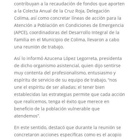
contribuyan a la recaudación de fondos que aporten
a la Colecta Anual de la Cruz Roja, Delegación
Colima, así como concretar líneas de acción para la
Atención a Población en Condiciones de Emergencia
(APCE), coordinadoras del Desarrollo Integral de la
Familia en el Municipio de Colima, llevaron a cabo
una reunión de trabajo.
Así lo informó Azucena López Legorreta, presidenta
de dicho organismo asistencial, quien dijo sentirse
muy contenta del profesionalismo, entusiasmo y
espíritu de servicio de su equipo de trabajo, “nos
une el espíritu de ser aliadas; el tener bien
establecidas las estrategias permite que cada acción
que realicemos, tenga el éxito que merece en
beneficio de la población vulnerable que
atendemos”.
En este sentido, destacó que durante la reunión se
concretaron acciones específicas como es el acopio