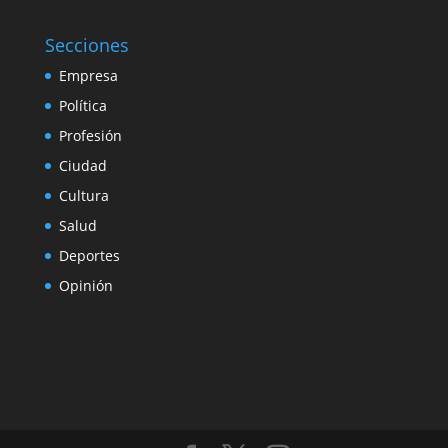
Secciones
Empresa
Política
Profesión
Ciudad
Cultura
Salud
Deportes
Opinión