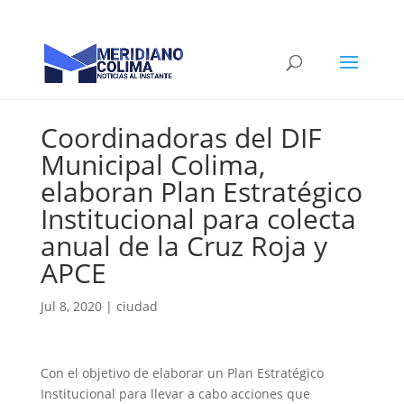
Coordinadoras del DIF
Municipal Colima,
elaboran Plan Estratégico
Institucional para colecta
anual de la Cruz Roja y
APCE
Jul 8, 2020
|
ciudad
Con el objetivo de elaborar un Plan Estratégico
Institucional para llevar a cabo acciones que