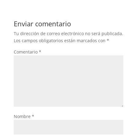
Enviar comentario
Tu dirección de correo electrónico no será publicada.
Los campos obligatorios están marcados con
*
Comentario
*
Nombre
*