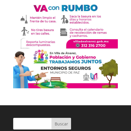
Buscar