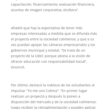
capacitación, financiamiento, evaluación financiera,
asuntos de imagen corporativa, etcétera”.
Añadió que hay la expectativa de tener más
empresas interesadas a medida que se difunda más
el proyecto entre la sociedad colimense, y que a su
vez puedan apoyar las cámaras empresariales y los
gobiernos municipal y estatal. “Se trata de un
proyecto de la UdeC porque abona a la visión de
ofrecer educación con responsabilidad Social”,
enunció.
Por último, destacó la nobleza de los estudiantes al
impulsar “Yo me uno Colima”: “En primer lugar
realizan un proyecto y después lo ponen a
disposición del mercado y de la sociedad colimense;
luego reciben la retroalimentación y pueden aplicar