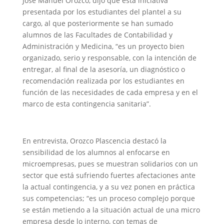
José Manuel Orozco, dijo que esta iniciativa
presentada por los estudiantes del plantel a su
cargo, al que posteriormente se han sumado
alumnos de las Facultades de Contabilidad y
Administración y Medicina, “es un proyecto bien
organizado, serio y responsable, con la intención de
entregar, al final de la asesoría, un diagnóstico o
recomendación realizada por los estudiantes en
función de las necesidades de cada empresa y en el
marco de esta contingencia sanitaria”.
En entrevista, Orozco Plascencia destacó la
sensibilidad de los alumnos al enfocarse en
microempresas, pues se muestran solidarios con un
sector que está sufriendo fuertes afectaciones ante
la actual contingencia, y a su vez ponen en práctica
sus competencias; “es un proceso complejo porque
se están metiendo a la situación actual de una micro
empresa desde lo interno, con temas de