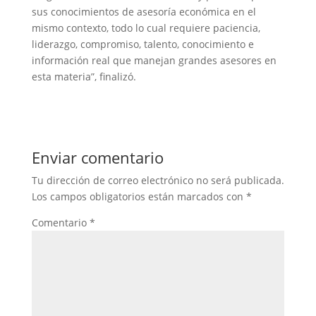
sus conocimientos de asesoría económica en el
mismo contexto, todo lo cual requiere paciencia,
liderazgo, compromiso, talento, conocimiento e
información real que manejan grandes asesores en
esta materia”, finalizó.
Enviar comentario
Tu dirección de correo electrónico no será publicada.
Los campos obligatorios están marcados con
*
Comentario
*