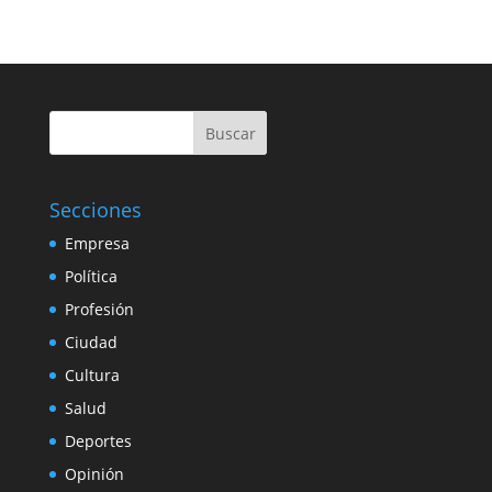
Buscar
Secciones
Empresa
Política
Profesión
Ciudad
Cultura
Salud
Deportes
Opinión