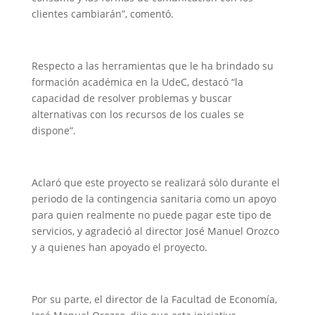
clientes cambiarán”, comentó.
Respecto a las herramientas que le ha brindado su
formación académica en la UdeC, destacó “la
capacidad de resolver problemas y buscar
alternativas con los recursos de los cuales se
dispone”.
Aclaró que este proyecto se realizará sólo durante el
periodo de la contingencia sanitaria como un apoyo
para quien realmente no puede pagar este tipo de
servicios, y agradeció al director José Manuel Orozco
y a quienes han apoyado el proyecto.
Por su parte, el director de la Facultad de Economía,