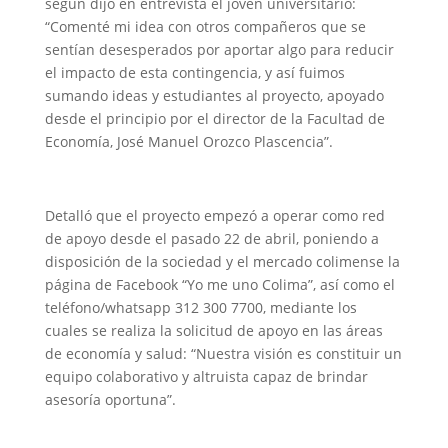
según dijo en entrevista el joven universitario:
“Comenté mi idea con otros compañeros que se
sentían desesperados por aportar algo para reducir
el impacto de esta contingencia, y así fuimos
sumando ideas y estudiantes al proyecto, apoyado
desde el principio por el director de la Facultad de
Economía, José Manuel Orozco Plascencia”.
Detalló que el proyecto empezó a operar como red
de apoyo desde el pasado 22 de abril, poniendo a
disposición de la sociedad y el mercado colimense la
página de Facebook “Yo me uno Colima”, así como el
teléfono/whatsapp 312 300 7700, mediante los
cuales se realiza la solicitud de apoyo en las áreas
de economía y salud: “Nuestra visión es constituir un
equipo colaborativo y altruista capaz de brindar
asesoría oportuna”.