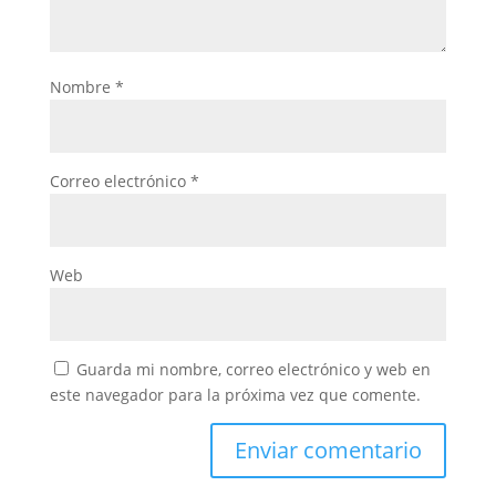
Nombre
*
Correo electrónico
*
Web
Guarda mi nombre, correo electrónico y web en
este navegador para la próxima vez que comente.