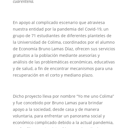
cuarentena.
En apoyo al complicado escenario que atraviesa
nuestra entidad por la pandemia del Covid-19, un
grupo de 71 estudiantes de diferentes planteles de
la Universidad de Colima, coordinados por el alumno
de Economía Bruno Lamas Díaz, ofrecen sus servicios
gratuitos a la población mediante asesorías y
análisis de las problemáticas económicas, educativas
y de salud, a fin de encontrar mecanismos para una
recuperación en el corto y mediano plazo.
Dicho proyecto lleva por nombre “Yo me uno Colima”
y fue concebido por Bruno Lamas para brindar
apoyo a la sociedad, desde casa y de manera
voluntaria, para enfrentar un panorama social y
económico complicado debido a la actual pandemia,