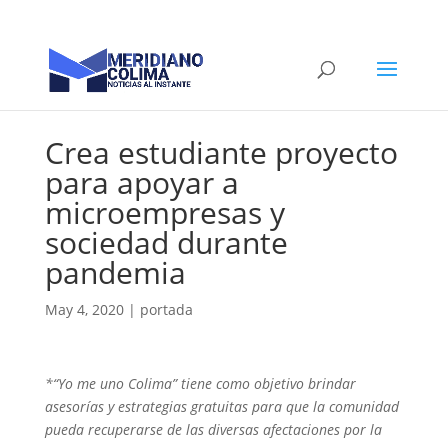
Crea estudiante proyecto
para apoyar a
microempresas y
sociedad durante
pandemia
May 4, 2020
|
portada
*“Yo me uno Colima” tiene como objetivo brindar
asesorías y estrategias gratuitas para que la comunidad
pueda recuperarse de las diversas afectaciones por la