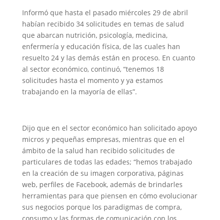
Informó que hasta el pasado miércoles 29 de abril
habían recibido 34 solicitudes en temas de salud
que abarcan nutrición, psicología, medicina,
enfermería y educación física, de las cuales han
resuelto 24 y las demás están en proceso. En cuanto
al sector económico, continuó, “tenemos 18
solicitudes hasta el momento y ya estamos
trabajando en la mayoría de ellas”.
Dijo que en el sector económico han solicitado apoyo
micros y pequeñas empresas, mientras que en el
ámbito de la salud han recibido solicitudes de
particulares de todas las edades; “hemos trabajado
en la creación de su imagen corporativa, páginas
web, perfiles de Facebook, además de brindarles
herramientas para que piensen en cómo evolucionar
sus negocios porque los paradigmas de compra,
consumo y las formas de comunicación con los