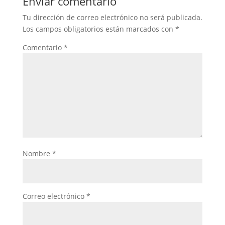
Enviar comentario
Tu dirección de correo electrónico no será publicada.
Los campos obligatorios están marcados con
*
Comentario
*
Nombre
*
Correo electrónico
*