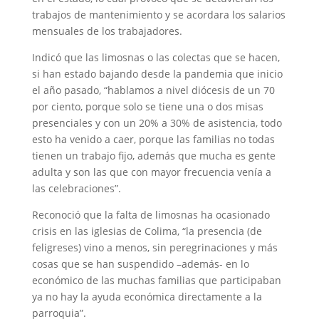
trabajos de mantenimiento y se acordara los salarios
mensuales de los trabajadores.
Indicó que las limosnas o las colectas que se hacen,
si han estado bajando desde la pandemia que inicio
el año pasado, “hablamos a nivel diócesis de un 70
por ciento, porque solo se tiene una o dos misas
presenciales y con un 20% a 30% de asistencia, todo
esto ha venido a caer, porque las familias no todas
tienen un trabajo fijo, además que mucha es gente
adulta y son las que con mayor frecuencia venía a
las celebraciones”.
Reconoció que la falta de limosnas ha ocasionado
crisis en las iglesias de Colima, “la presencia (de
feligreses) vino a menos, sin peregrinaciones y más
cosas que se han suspendido –además- en lo
económico de las muchas familias que participaban
ya no hay la ayuda económica directamente a la
parroquia”.