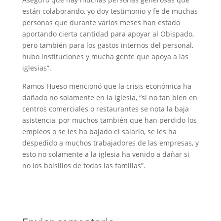
están colaborando, yo doy testimonio y fe de muchas
personas que durante varios meses han estado
aportando cierta cantidad para apoyar al Obispado,
pero también para los gastos internos del personal,
hubo instituciones y mucha gente que apoya a las
iglesias”.
Ramos Hueso mencionó que la crisis económica ha
dañado no solamente en la iglesia, “si no tan bien en
centros comerciales o restaurantes se nota la baja
asistencia, por muchos también que han perdido los
empleos o se les ha bajado el salario, se les ha
despedido a muchos trabajadores de las empresas, y
esto no solamente a la iglesia ha venido a dañar si
no los bolsillos de todas las familias”.