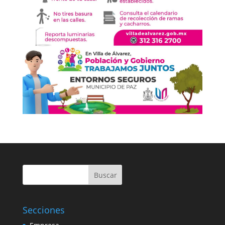
Buscar
Secciones