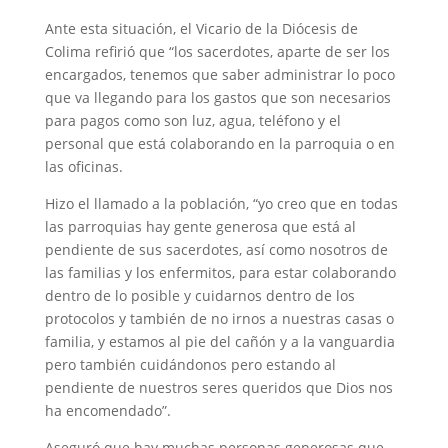
Ante esta situación, el Vicario de la Diócesis de
Colima refirió que “los sacerdotes, aparte de ser los
encargados, tenemos que saber administrar lo poco
que va llegando para los gastos que son necesarios
para pagos como son luz, agua, teléfono y el
personal que está colaborando en la parroquia o en
las oficinas.
Hizo el llamado a la población, “yo creo que en todas
las parroquias hay gente generosa que está al
pendiente de sus sacerdotes, así como nosotros de
las familias y los enfermitos, para estar colaborando
dentro de lo posible y cuidarnos dentro de los
protocolos y también de no irnos a nuestras casas o
familia, y estamos al pie del cañón y a la vanguardia
pero también cuidándonos pero estando al
pendiente de nuestros seres queridos que Dios nos
ha encomendado”.
Aseguró que hay muchas personas generosas que