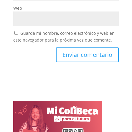
Web
Guarda mi nombre, correo electrónico y web en
este navegador para la próxima vez que comente.