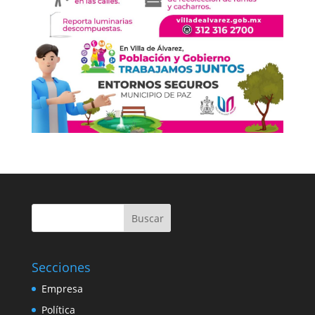
Buscar
Secciones
Empresa
Política