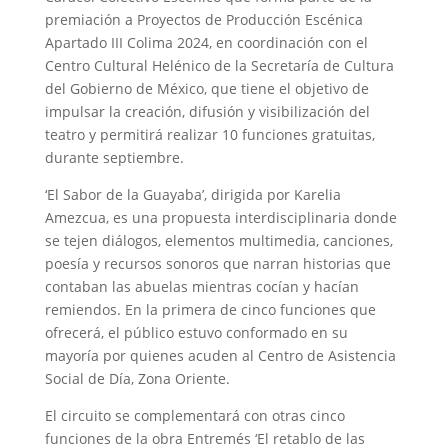
premiación a Proyectos de Producción Escénica
Apartado III Colima 2024, en coordinación con el
Centro Cultural Helénico de la Secretaría de Cultura
del Gobierno de México, que tiene el objetivo de
impulsar la creación, difusión y visibilización del
teatro y permitirá realizar 10 funciones gratuitas,
durante septiembre.
‘El Sabor de la Guayaba’, dirigida por Karelia
Amezcua, es una propuesta interdisciplinaria donde
se tejen diálogos, elementos multimedia, canciones,
poesía y recursos sonoros que narran historias que
contaban las abuelas mientras cocían y hacían
remiendos. En la primera de cinco funciones que
ofrecerá, el público estuvo conformado en su
mayoría por quienes acuden al Centro de Asistencia
Social de Día, Zona Oriente.
El circuito se complementará con otras cinco
funciones de la obra Entremés ‘El retablo de las