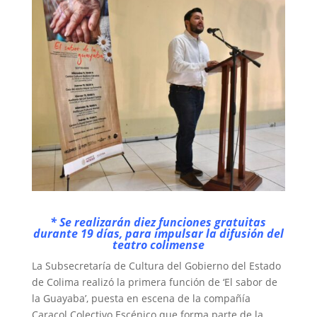
* Se realizarán diez funciones gratuitas
durante 19 días, para impulsar la difusión del
teatro colimense
La Subsecretaría de Cultura del Gobierno del Estado
de Colima realizó la primera función de ‘El sabor de
la Guayaba’, puesta en escena de la compañía
Caracol Colectivo Escénico que forma parte de la