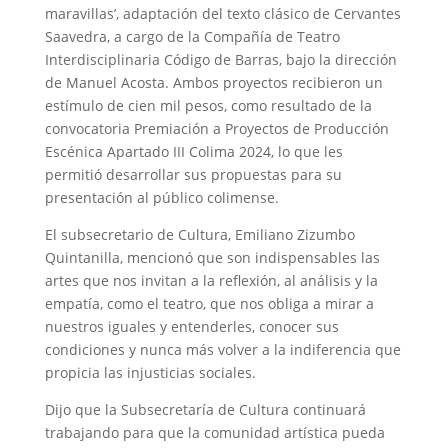
maravillas’, adaptación del texto clásico de Cervantes
Saavedra, a cargo de la Compañía de Teatro
Interdisciplinaria Código de Barras, bajo la dirección
de Manuel Acosta. Ambos proyectos recibieron un
estímulo de cien mil pesos, como resultado de la
convocatoria Premiación a Proyectos de Producción
Escénica Apartado III Colima 2024, lo que les
permitió desarrollar sus propuestas para su
presentación al público colimense.
El subsecretario de Cultura, Emiliano Zizumbo
Quintanilla, mencionó que son indispensables las
artes que nos invitan a la reflexión, al análisis y la
empatía, como el teatro, que nos obliga a mirar a
nuestros iguales y entenderles, conocer sus
condiciones y nunca más volver a la indiferencia que
propicia las injusticias sociales.
Dijo que la Subsecretaría de Cultura continuará
trabajando para que la comunidad artística pueda