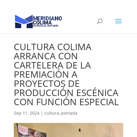
CULTURA COLIMA
ARRANCA CON
CARTELERA DE LA
PREMIACIÓN A
PROYECTOS DE
PRODUCCIÓN ESCÉNICA
CON FUNCIÓN ESPECIAL
Sep 11, 2024
|
cultura
,
portada