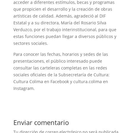
acceder a diferentes estímulos, becas y programas
que propicien el desarrollo y la creación de obras
artísticas de calidad. Además, agradeció al DIF
Estatal y a su directora, María del Rosario Silva
Verduzco, por el trabajo interinstitucional, para que
estas funciones puedan llegar a diversos públicos y
sectores sociales.
Para conocer las fechas, horarios y sedes de las
presentaciones, el público interesado puede
consultar las carteleras completas en las redes
sociales oficiales de la Subsecretaría de Cultura:
Cultura Colima en Facebook y cultura.colima en
Instagram.
Enviar comentario
Tu dirección de correo electrónico no será publicada.