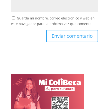
Guarda mi nombre, correo electrónico y web en
este navegador para la próxima vez que comente.