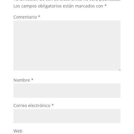
Los campos obligatorios están marcados con
*
Comentario
*
Nombre
*
Correo electrónico
*
Web