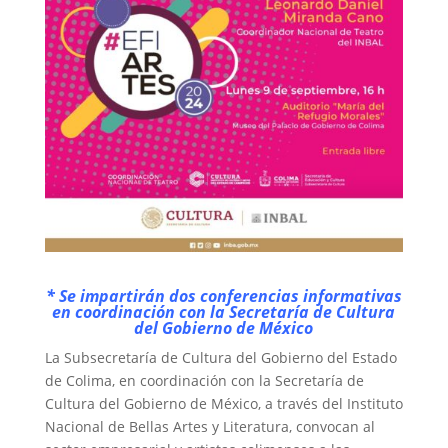
* Se impartirán dos conferencias informativas
en coordinación con la Secretaría de Cultura
del Gobierno de México
La Subsecretaría de Cultura del Gobierno del Estado
de Colima, en coordinación con la Secretaría de
Cultura del Gobierno de México, a través del Instituto
Nacional de Bellas Artes y Literatura, convocan al