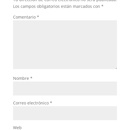
Los campos obligatorios están marcados con
*
Comentario
*
Nombre
*
Correo electrónico
*
Web