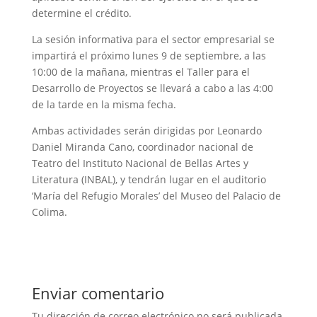
determine el crédito.
La sesión informativa para el sector empresarial se
impartirá el próximo lunes 9 de septiembre, a las
10:00 de la mañana, mientras el Taller para el
Desarrollo de Proyectos se llevará a cabo a las 4:00
de la tarde en la misma fecha.
Ambas actividades serán dirigidas por Leonardo
Daniel Miranda Cano, coordinador nacional de
Teatro del Instituto Nacional de Bellas Artes y
Literatura (INBAL), y tendrán lugar en el auditorio
‘María del Refugio Morales’ del Museo del Palacio de
Colima.
Enviar comentario
Tu dirección de correo electrónico no será publicada.