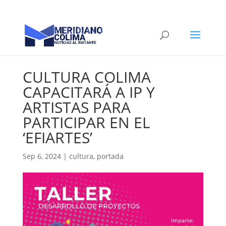
CULTURA COLIMA
CAPACITARÁ A IP Y
ARTISTAS PARA
PARTICIPAR EN EL
‘EFIARTES’
Sep 6, 2024
|
cultura
,
portada