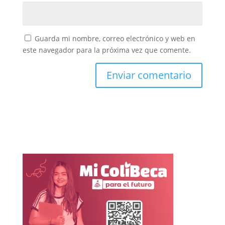
Guarda mi nombre, correo electrónico y web en
este navegador para la próxima vez que comente.