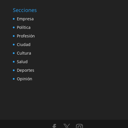
Secciones
Empresa
Política
Profesión
Ciudad
Cultura
Salud
Deportes
Opinión