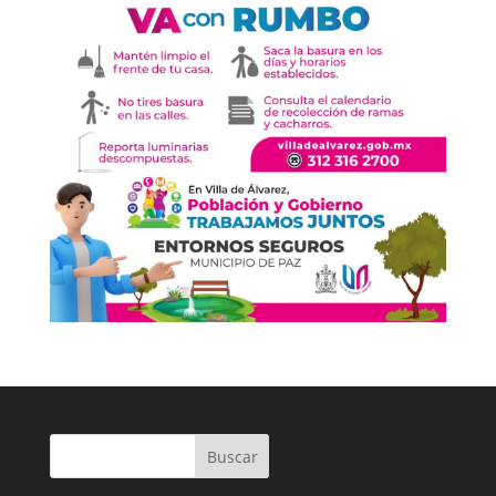
Buscar