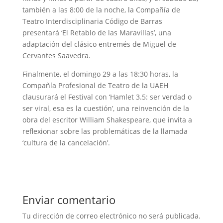
también a las 8:00 de la noche, la Compañía de
Teatro Interdisciplinaria Código de Barras
presentará ‘El Retablo de las Maravillas’, una
adaptación del clásico entremés de Miguel de
Cervantes Saavedra.
Finalmente, el domingo 29 a las 18:30 horas, la
Compañía Profesional de Teatro de la UAEH
clausurará el Festival con ‘Hamlet 3.5: ser verdad o
ser viral, esa es la cuestión’, una reinvención de la
obra del escritor William Shakespeare, que invita a
reflexionar sobre las problemáticas de la llamada
‘cultura de la cancelación’.
Enviar comentario
Tu dirección de correo electrónico no será publicada.