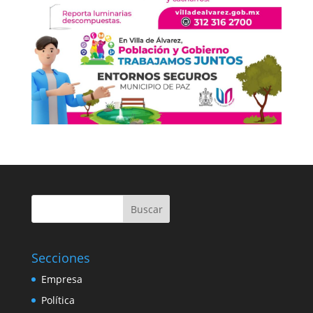
Buscar
Secciones
Empresa
Política