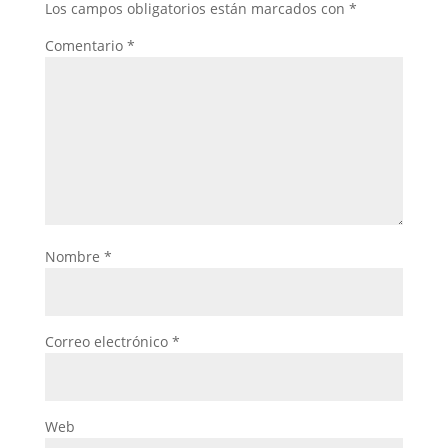
Los campos obligatorios están marcados con
*
Comentario
*
Nombre
*
Correo electrónico
*
Web