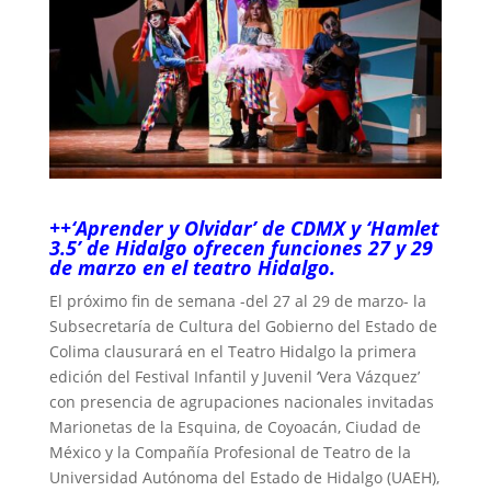
++‘Aprender y Olvidar’ de CDMX y ‘Hamlet
3.5’ de Hidalgo ofrecen funciones 27 y 29
de marzo en el teatro Hidalgo.
El próximo fin de semana -del 27 al 29 de marzo- la
Subsecretaría de Cultura del Gobierno del Estado de
Colima clausurará en el Teatro Hidalgo la primera
edición del Festival Infantil y Juvenil ‘Vera Vázquez’
con presencia de agrupaciones nacionales invitadas
Marionetas de la Esquina, de Coyoacán, Ciudad de
México y la Compañía Profesional de Teatro de la
Universidad Autónoma del Estado de Hidalgo (UAEH),