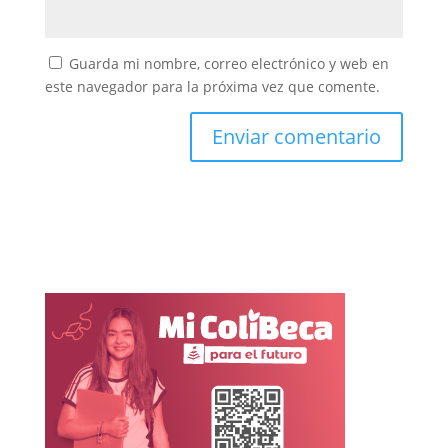
Guarda mi nombre, correo electrónico y web en
este navegador para la próxima vez que comente.