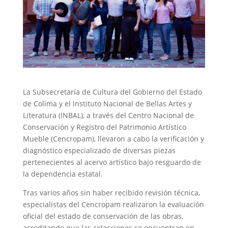
La Subsecretaría de Cultura del Gobierno del Estado
de Colima y el Instituto Nacional de Bellas Artes y
Literatura (INBAL), a través del Centro Nacional de
Conservación y Registro del Patrimonio Artístico
Mueble (Cencropam), llevaron a cabo la verificación y
diagnóstico especializado de diversas piezas
pertenecientes al acervo artístico bajo resguardo de
la dependencia estatal.
Tras varios años sin haber recibido revisión técnica,
especialistas del Cencropam realizaron la evaluación
oficial del estado de conservación de las obras,
acreditando que las colecciones se encuentran en