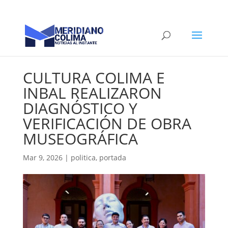
CULTURA COLIMA E
INBAL REALIZARON
DIAGNÓSTICO Y
VERIFICACIÓN DE OBRA
MUSEOGRÁFICA
Mar 9, 2026
|
politica
,
portada