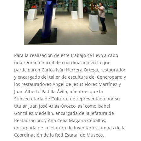
Para la realización de este trabajo se llevó a cabo
una reunión inicial de coordinación en la que
participaron Carlos Iván Herrera Ortega, restaurador
y encargado del taller de escultura del Cencropam; y
los restauradores Ángel de Jesús Flores Martínez y
Juan Alberto Padilla Ávila; mientras que la
Subsecretaría de Cultura fue representada por su
titular Juan José Arias Orozco, así como Isabel
González Medellín, encargada de la jefatura de
Restauración; y Ana Celia Magaña Ceballos,
encargada de la jefatura de Inventarios, ambas de la
Coordinación de la Red Estatal de Museos.