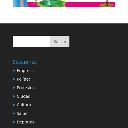
Buscar
Secciones
Empresa
Política
Profesión
Ciudad
Cultura
Salud
Deportes