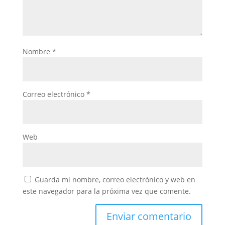
Nombre
*
Correo electrónico
*
Web
Guarda mi nombre, correo electrónico y web en
este navegador para la próxima vez que comente.