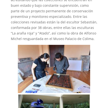
buen estado y bajo constante supervisión, como
parte de un proyecto permanente de conservación
preventiva y monitoreo especializado. Entre las
colecciones revisadas están la del escultor Sebastián,
conformada por 38 obras, entre ellas las esculturas
“La araña roja” y “Atado”, así como la obra de Alfonso
Michel resguardada en el Museo Palacio de Colima.