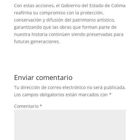
Con estas acciones, el Gobierno del Estado de Colima
reafirma su compromiso con la protección,
conservación y difusión del patrimonio artístico,
garantizando que las obras que forman parte de
nuestra historia continúen siendo preservadas para
futuras generaciones.
Enviar comentario
Tu dirección de correo electrónico no será publicada.
Los campos obligatorios están marcados con
*
Comentario
*