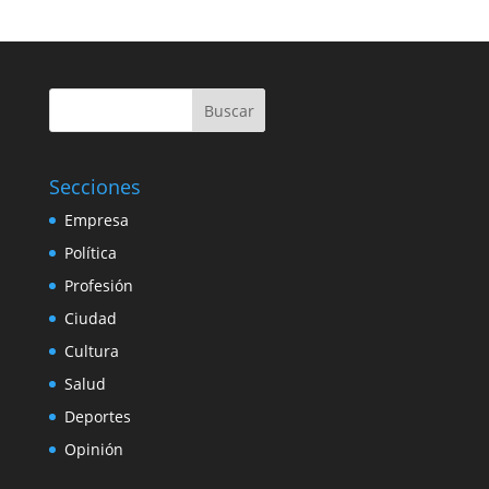
Buscar
Secciones
Empresa
Política
Profesión
Ciudad
Cultura
Salud
Deportes
Opinión