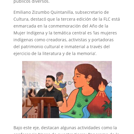
públicos diversos.
Emiliano Zizumbo Quintanilla, subsecretario de
Cultura, destacó que la tercera edición de la FLC está
enmarcada en la conmemoración del Año de la
Mujer Indígena y la temática central es ‘las mujeres
indígenas como creadoras, activistas y portadoras
del patrimonio cultural e inmaterial a través del
ejercicio de la literatura y de la memoria’.
Bajo este eje, destacan algunas actividades como la