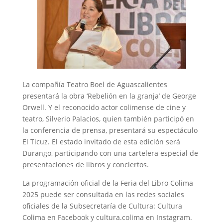
La compañía Teatro Boel de Aguascalientes
presentará la obra ‘Rebelión en la granja’ de George
Orwell. Y el reconocido actor colimense de cine y
teatro, Silverio Palacios, quien también participó en
la conferencia de prensa, presentará su espectáculo
El Ticuz. El estado invitado de esta edición será
Durango, participando con una cartelera especial de
presentaciones de libros y conciertos.
La programación oficial de la Feria del Libro Colima
2025 puede ser consultada en las redes sociales
oficiales de la Subsecretaría de Cultura: Cultura
Colima en Facebook y cultura.colima en Instagram.