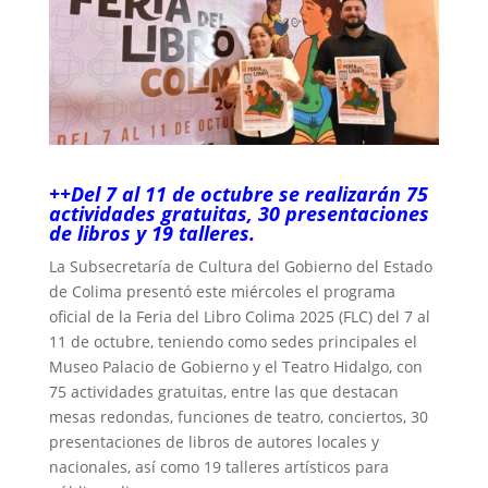
++Del 7 al 11 de octubre se realizarán 75
actividades gratuitas, 30 presentaciones
de libros y 19 talleres.
La Subsecretaría de Cultura del Gobierno del Estado
de Colima presentó este miércoles el programa
oficial de la Feria del Libro Colima 2025 (FLC) del 7 al
11 de octubre, teniendo como sedes principales el
Museo Palacio de Gobierno y el Teatro Hidalgo, con
75 actividades gratuitas, entre las que destacan
mesas redondas, funciones de teatro, conciertos, 30
presentaciones de libros de autores locales y
nacionales, así como 19 talleres artísticos para