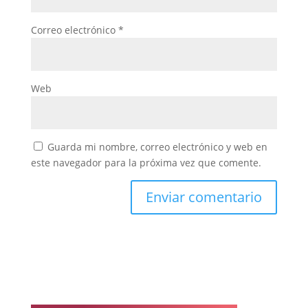
Correo electrónico
*
Web
Guarda mi nombre, correo electrónico y web en
este navegador para la próxima vez que comente.