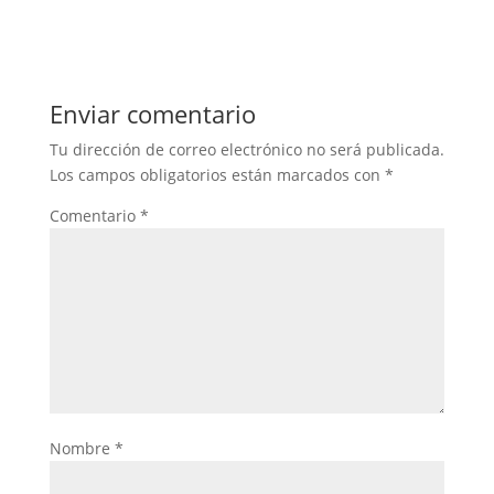
Enviar comentario
Tu dirección de correo electrónico no será publicada.
Los campos obligatorios están marcados con
*
Comentario
*
Nombre
*