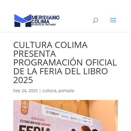
CULTURA COLIMA
PRESENTA
PROGRAMACIÓN OFICIAL
DE LA FERIA DEL LIBRO
2025
Sep 24, 2025
|
cultura
,
portada