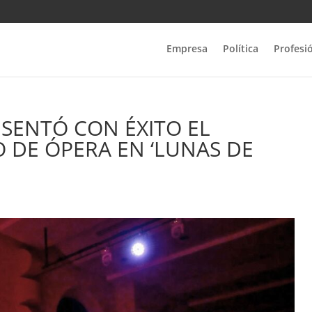
Empresa
Política
Profesi
SENTÓ CON ÉXITO EL
 DE ÓPERA EN ‘LUNAS DE