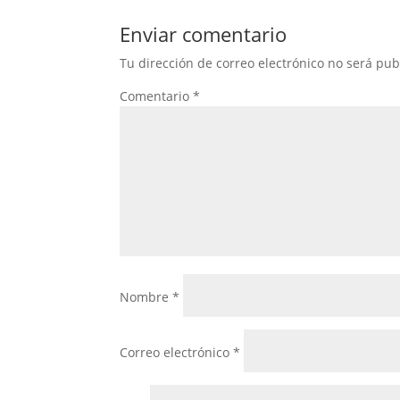
Enviar comentario
Tu dirección de correo electrónico no será pub
Comentario
*
Nombre
*
Correo electrónico
*