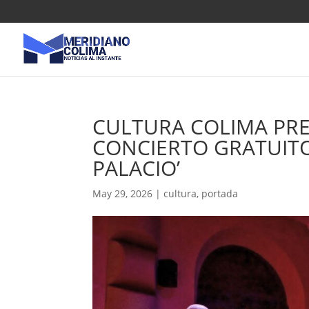
CULTURA COLIMA PRE
CONCIERTO GRATUITO
PALACIO’
May 29, 2026
|
cultura
,
portada