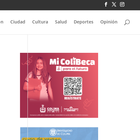
ón
Ciudad
Cultura
Salud
Deportes
Opinión