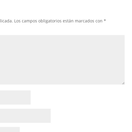
licada.
Los campos obligatorios están marcados con
*