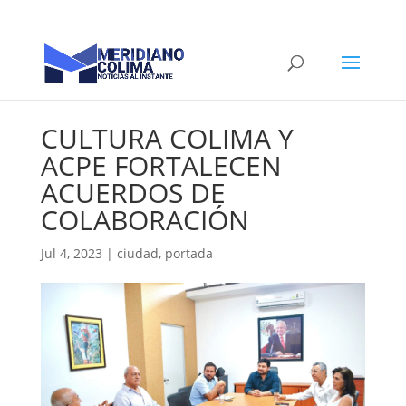
CULTURA COLIMA Y
ACPE FORTALECEN
ACUERDOS DE
COLABORACIÓN
Jul 4, 2023
|
ciudad
,
portada