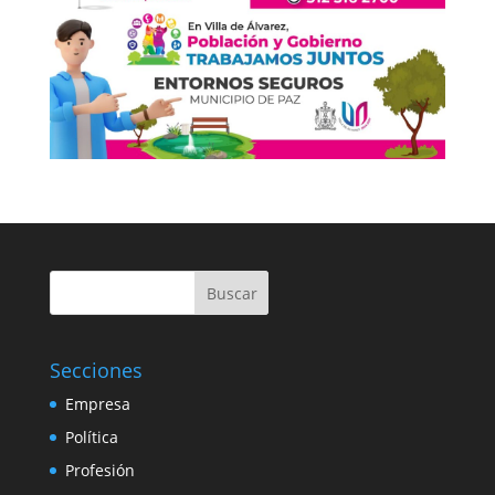
Buscar
Secciones
Empresa
Política
Profesión