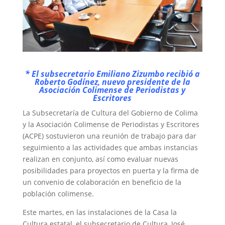
* El subsecretario Emiliano Zizumbo recibió a
Roberto Godínez, nuevo presidente de la
Asociación Colimense de Periodistas y
Escritores
La Subsecretaría de Cultura del Gobierno de Colima
y la Asociación Colimense de Periodistas y Escritores
(ACPE) sostuvieron una reunión de trabajo para dar
seguimiento a las actividades que ambas instancias
realizan en conjunto, así como evaluar nuevas
posibilidades para proyectos en puerta y la firma de
un convenio de colaboración en beneficio de la
población colimense.
Este martes, en las instalaciones de la Casa la
Cultura estatal, el subsecretario de Cultura, José