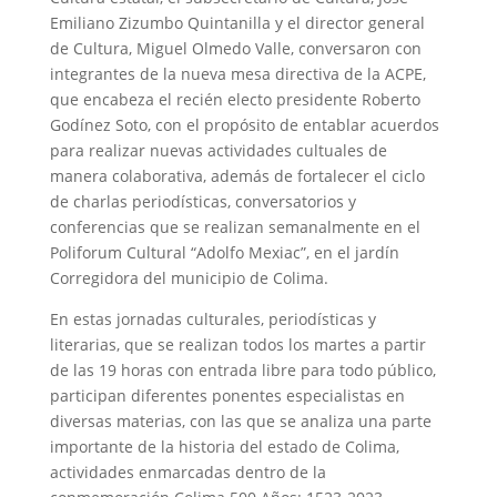
Emiliano Zizumbo Quintanilla y el director general
de Cultura, Miguel Olmedo Valle, conversaron con
integrantes de la nueva mesa directiva de la ACPE,
que encabeza el recién electo presidente Roberto
Godínez Soto, con el propósito de entablar acuerdos
para realizar nuevas actividades cultuales de
manera colaborativa, además de fortalecer el ciclo
de charlas periodísticas, conversatorios y
conferencias que se realizan semanalmente en el
Poliforum Cultural “Adolfo Mexiac”, en el jardín
Corregidora del municipio de Colima.
En estas jornadas culturales, periodísticas y
literarias, que se realizan todos los martes a partir
de las 19 horas con entrada libre para todo público,
participan diferentes ponentes especialistas en
diversas materias, con las que se analiza una parte
importante de la historia del estado de Colima,
actividades enmarcadas dentro de la