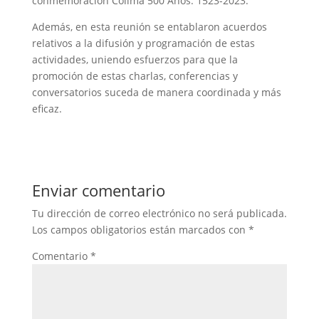
conmemoración Colima 500 Años: 1523-2023.
Además, en esta reunión se entablaron acuerdos
relativos a la difusión y programación de estas
actividades, uniendo esfuerzos para que la
promoción de estas charlas, conferencias y
conversatorios suceda de manera coordinada y más
eficaz.
Enviar comentario
Tu dirección de correo electrónico no será publicada.
Los campos obligatorios están marcados con
*
Comentario
*