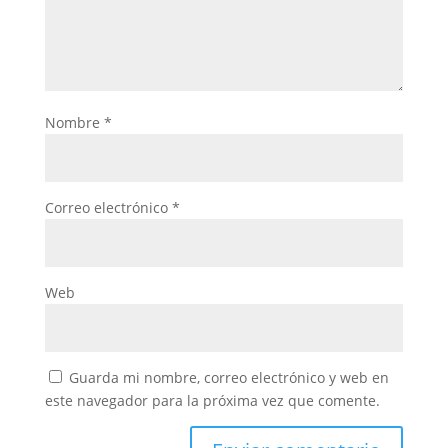
Nombre
*
Correo electrónico
*
Web
Guarda mi nombre, correo electrónico y web en
este navegador para la próxima vez que comente.