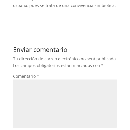
urbana, pues se trata de una convivencia simbiótica.
Enviar comentario
Tu dirección de correo electrónico no será publicada.
Los campos obligatorios están marcados con
*
Comentario
*