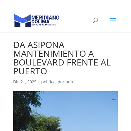
DA ASIPONA
MANTENIMIENTO A
BOULEVARD FRENTE AL
PUERTO
Dic 21, 2025
|
politica
,
portada