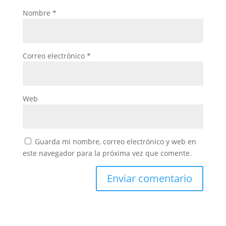
Nombre
*
Correo electrónico
*
Web
Guarda mi nombre, correo electrónico y web en
este navegador para la próxima vez que comente.