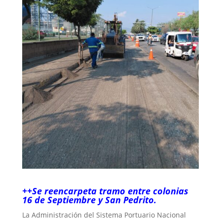
++Se reencarpeta tramo entre colonias
16 de Septiembre y San Pedrito.
La Administración del Sistema Portuario Nacional