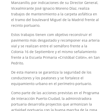
Manzanillo, por indicaciones de su Director General,
Vicealmirante José Ignacio Moreno Díaz, realiza
trabajos de mantenimiento a la carpeta asfáltica en
el tramo del boulevard Miguel de la Madrid frente al
recinto portuario.
Estos trabajos tienen com objetivo reconstruir el
pavimento más desgastado y recomponer esa arteria
vial y se realizan entre el semáforo frente a la
Colonia 16 de Septiembre y el mismo señalamiento
frente a la Escuela Primaria «Cristóbal Colón», en San
Pedrito.
De esta manera se garantiza la seguridad de los
conductores y los peatones y se fortalece el
equipamiento urbano en el perímetro portuario.
Como parte de las acciones previstas en el Programa
de Interacción Puerto-Ciudad, la administradora
portuaria desarrolla proyectos que armonizan la
actividad portuaria con la buena marcha de la zona