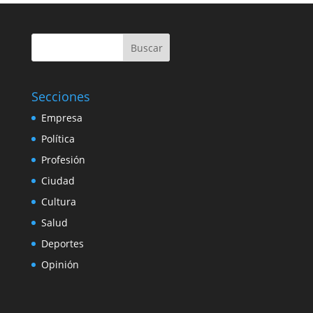
Buscar
Secciones
Empresa
Política
Profesión
Ciudad
Cultura
Salud
Deportes
Opinión