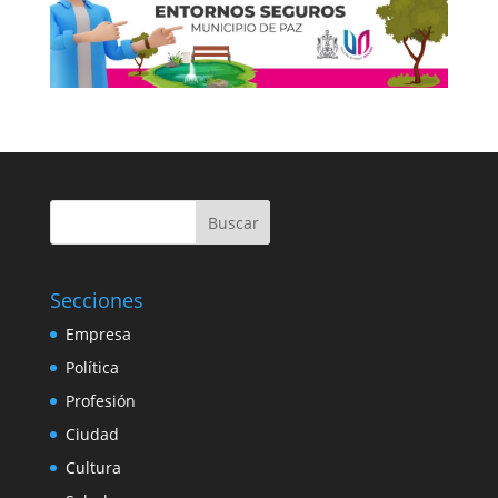
Buscar
Secciones
Empresa
Política
Profesión
Ciudad
Cultura