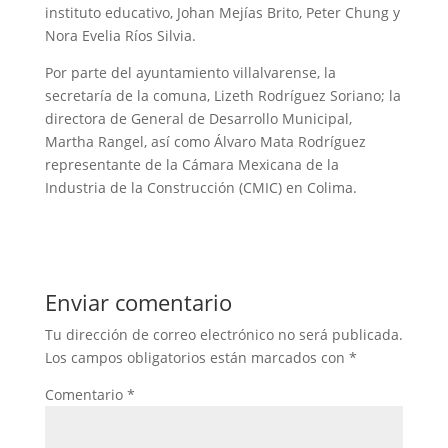
instituto educativo, Johan Mejías Brito, Peter Chung y
Nora Evelia Ríos Silvia.
Por parte del ayuntamiento villalvarense, la
secretaría de la comuna, Lizeth Rodríguez Soriano; la
directora de General de Desarrollo Municipal,
Martha Rangel, así como Álvaro Mata Rodríguez
representante de la Cámara Mexicana de la
Industria de la Construcción (CMIC) en Colima.
Enviar comentario
Tu dirección de correo electrónico no será publicada.
Los campos obligatorios están marcados con
*
Comentario
*