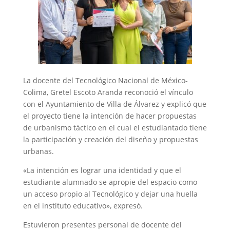
La docente del Tecnológico Nacional de México-
Colima, Gretel Escoto Aranda reconoció el vínculo
con el Ayuntamiento de Villa de Álvarez y explicó que
el proyecto tiene la intención de hacer propuestas
de urbanismo táctico en el cual el estudiantado tiene
la participación y creación del diseño y propuestas
urbanas.
«La intención es lograr una identidad y que el
estudiante alumnado se apropie del espacio como
un acceso propio al Tecnológico y dejar una huella
en el instituto educativo», expresó.
Estuvieron presentes personal de docente del