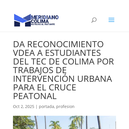
DA RECONOCIMIENTO
VDEA A ESTUDIANTES
DEL TEC DE COLIMA POR
TRABAJOS DE
INTERVENCIÓN URBANA
PARA EL CRUCE
PEATONAL
Oct 2, 2025
|
portada
,
profesion