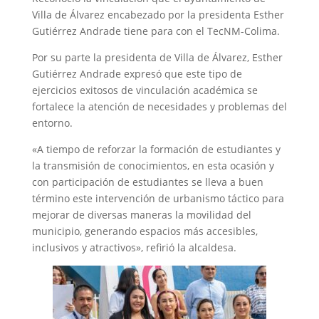
Villa de Álvarez encabezado por la presidenta Esther
Gutiérrez Andrade tiene para con el TecNM-Colima.
Por su parte la presidenta de Villa de Álvarez, Esther
Gutiérrez Andrade expresó que este tipo de
ejercicios exitosos de vinculación académica se
fortalece la atención de necesidades y problemas del
entorno.
«A tiempo de reforzar la formación de estudiantes y
la transmisión de conocimientos, en esta ocasión y
con participación de estudiantes se lleva a buen
término este intervención de urbanismo táctico para
mejorar de diversas maneras la movilidad del
municipio, generando espacios más accesibles,
inclusivos y atractivos», refirió la alcaldesa.