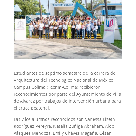
Estudiantes de séptimo semestre de la carrera de
Arquitectura del Tecnológico Nacional de México
Campus Colima (Tecnm-Colima) recibieron
reconocimientos por parte del Ayuntamiento de Villa
de Álvarez por trabajos de intervención urbana para
el cruce peatonal.
Las y los alumnos reconocidos son Vanessa Lizeth
Rodríguez Pereyra, Natalia Zúñiga Abraham, Aldo
Vázquez Mendoza, Emily Chávez Magaña, César