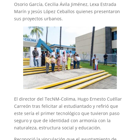
Osorio García, Cecilia Ávila Jiménez, Lexa Estrada
Marín y Jesús López Ceballos quienes presentaron
sus proyectos urbanos.
El director del TecNM-Colima, Hugo Ernesto Cuéllar
Carreón tras felicitar al estudiantado y refirió que
este sería el primer tecnológico que tuvieron paso
seguro y que de identidad con armonía con la
naturaleza, estructura social y educación.
Reconoció la vinculación que el ayuntamiento de