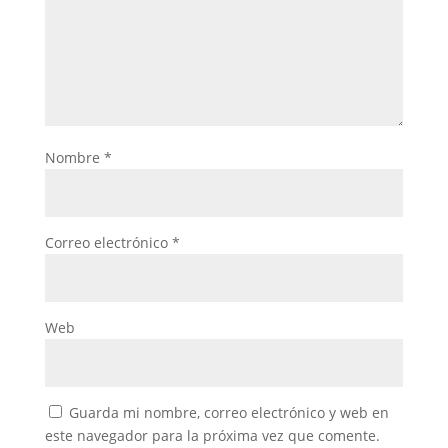
Nombre
*
Correo electrónico
*
Web
Guarda mi nombre, correo electrónico y web en
este navegador para la próxima vez que comente.