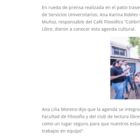
En rueda de prensa realizada en el patio trase
de Servicios Universitarios; Ana Karina Roble
Muñoz, responsable del Café Filosófico “Colibr
Libre, dieron a conocer esta agenda cultural.
Ana Lilia Moreno dijo que la agenda se integra
Facultad de Filosofía y del club de lectura li
como un lugar seguro, para que nuestros estud
trabajos en equipo”.