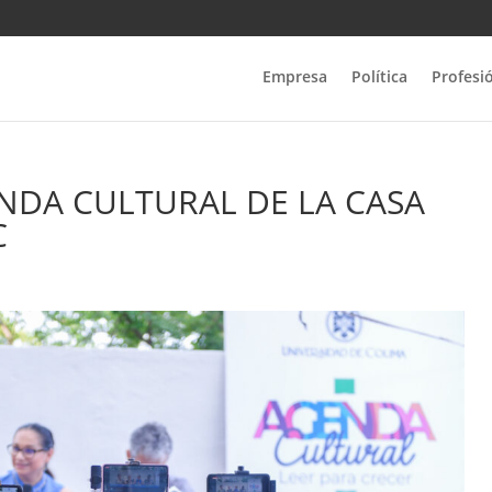
Empresa
Política
Profesi
NDA CULTURAL DE LA CASA
C