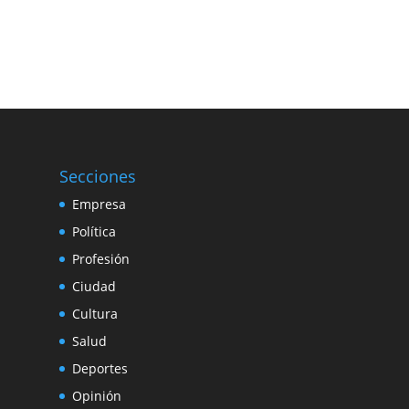
Secciones
Empresa
Política
Profesión
Ciudad
Cultura
Salud
Deportes
Opinión