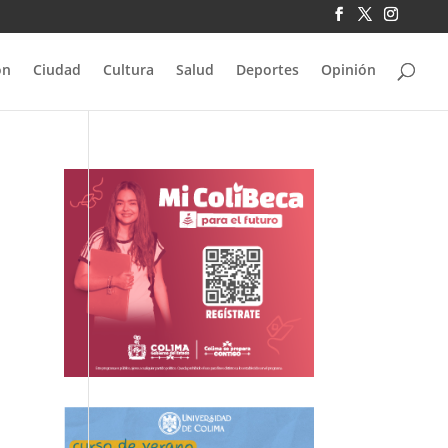
ón
Ciudad
Cultura
Salud
Deportes
Opinión