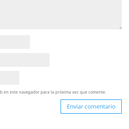
eb en este navegador para la próxima vez que comente.