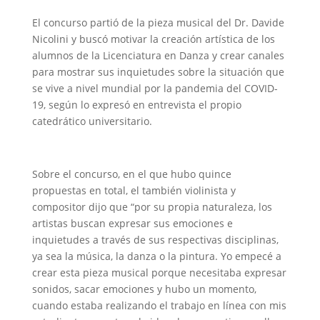
El concurso partió de la pieza musical del Dr. Davide
Nicolini y buscó motivar la creación artística de los
alumnos de la Licenciatura en Danza y crear canales
para mostrar sus inquietudes sobre la situación que
se vive a nivel mundial por la pandemia del COVID-
19, según lo expresó en entrevista el propio
catedrático universitario.
Sobre el concurso, en el que hubo quince
propuestas en total, el también violinista y
compositor dijo que “por su propia naturaleza, los
artistas buscan expresar sus emociones e
inquietudes a través de sus respectivas disciplinas,
ya sea la música, la danza o la pintura. Yo empecé a
crear esta pieza musical porque necesitaba expresar
sonidos, sacar emociones y hubo un momento,
cuando estaba realizando el trabajo en línea con mis