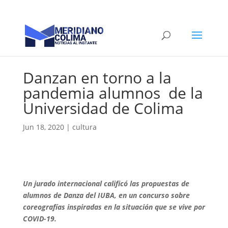
Danzan en torno a la
pandemia alumnos de la
Universidad de Colima
Jun 18, 2020
|
cultura
Un jurado internacional calificó las propuestas de
alumnos de Danza del IUBA, en un concurso sobre
coreografías inspiradas en la situación que se vive por
COVID-19.