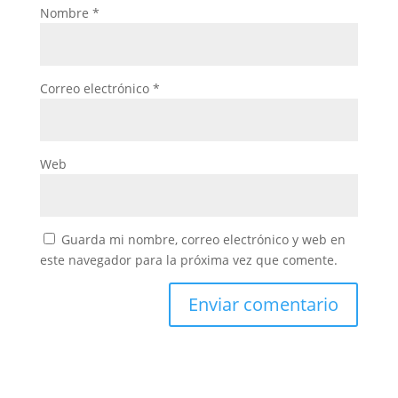
Nombre
*
Correo electrónico
*
Web
Guarda mi nombre, correo electrónico y web en
este navegador para la próxima vez que comente.