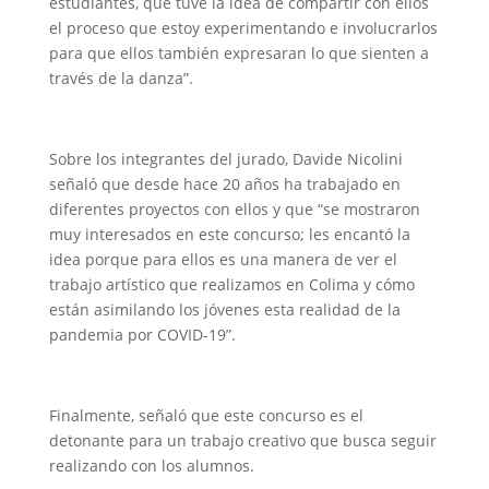
estudiantes, que tuve la idea de compartir con ellos
el proceso que estoy experimentando e involucrarlos
para que ellos también expresaran lo que sienten a
través de la danza”.
Sobre los integrantes del jurado, Davide Nicolini
señaló que desde hace 20 años ha trabajado en
diferentes proyectos con ellos y que “se mostraron
muy interesados en este concurso; les encantó la
idea porque para ellos es una manera de ver el
trabajo artístico que realizamos en Colima y cómo
están asimilando los jóvenes esta realidad de la
pandemia por COVID-19”.
Finalmente, señaló que este concurso es el
detonante para un trabajo creativo que busca seguir
realizando con los alumnos.