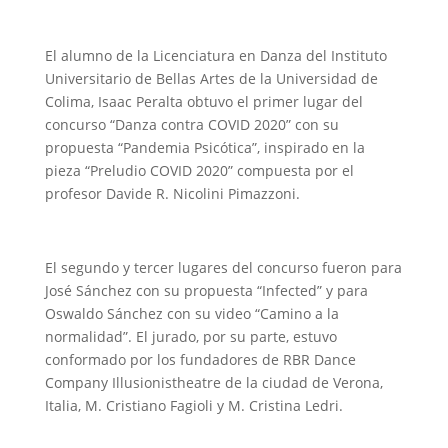
El alumno de la Licenciatura en Danza del Instituto
Universitario de Bellas Artes de la Universidad de
Colima, Isaac Peralta obtuvo el primer lugar del
concurso “Danza contra COVID 2020” con su
propuesta “Pandemia Psicótica”, inspirado en la
pieza “Preludio COVID 2020” compuesta por el
profesor Davide R. Nicolini Pimazzoni.
El segundo y tercer lugares del concurso fueron para
José Sánchez con su propuesta “Infected” y para
Oswaldo Sánchez con su video “Camino a la
normalidad”. El jurado, por su parte, estuvo
conformado por los fundadores de RBR Dance
Company Illusionistheatre de la ciudad de Verona,
Italia, M. Cristiano Fagioli y M. Cristina Ledri.