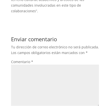
comunidades involucradas en este tipo de
colaboraciones”.
Enviar comentario
Tu dirección de correo electrónico no será publicada.
Los campos obligatorios están marcados con
*
Comentario
*