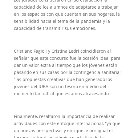
capacidad de los alumnos de adaptarse a trabajar
en los espacios con que cuentan en sus hogares, la
sensibilidad hacia el tema de la pandemia y la
capacidad de transmitir sus emociones.
Cristiano Fagioli y Cristina Ledri coincidieron al
señalar que este concurso fue la ocasión ideal para
dar un valor extra al tiempo que los jóvenes están
pasando en sus casas por la contingencia sanitaria;
“las propuestas creativas que han generado los
jóvenes del IUBA son un tesoro en medio del
momento tan difícil que estamos atravesando”.
Finalmente, resaltaron la importancia de realizar
actividades con este enfoque internacional, “ya que
da nuevas perspectivas y enriquece por igual el
terreno cultural, académico y artístico de las