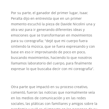
Por su parte, el ganador del primer lugar, Isaac
Peralta dijo en entrevista que en un primer
momento escuchó la pieza de Davide Nicolini una y
otra vez para ir generando diferentes ideas y
emociones que se transformaran en movimientos
para su coreografía; “dejé que mi cuerpo fuera
sintiendo la música, que se fuera expresando y con
base en eso ir improvisando de poco en poco,
buscando movimientos, haciendo lo que nosotros
llamamos laboratorio del cuerpo, para finalmente
expresar lo que buscaba decir con mi coreografía”.
Otra parte que impactó en su proceso creativo,
comentó, fueron las noticias que normalmente veía
en los medios de comunicación y en las redes
sociales, las pláticas con familiares y amigos sobre la