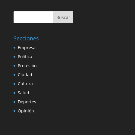
Buscar
Secciones
Empresa
Política
Profesión
Ciudad
Cultura
Salud
Deportes
Opinión