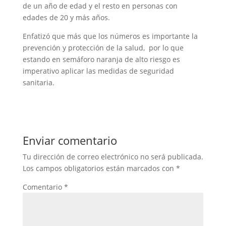
de un año de edad y el resto en personas con
edades de 20 y más años.
Enfatizó que más que los números es importante la
prevención y protección de la salud, por lo que
estando en semáforo naranja de alto riesgo es
imperativo aplicar las medidas de seguridad
sanitaria.
Enviar comentario
Tu dirección de correo electrónico no será publicada.
Los campos obligatorios están marcados con
*
Comentario
*