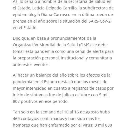
Así lo señaló a nombre de la secretaria de Salud en
el Estado, Leticia Delgado Carrillo, la subdirectora de
epidemiología Diana Carrasco en la última rueda de
prensa en el año sobre la situación del SARS-CoV-2
en el Estado.
Dijo que, en base a pronunciamientos de la
Organización Mundial de la Salud (OMS), se debe
tomar esta pandemia como una señal de alerta para
la preparación personal, institucional y comunitaria
ante estos eventos.
Al hacer un balance del año sobre los efectos de la
pandemia en el Estado destacó que los meses de
mayor intensidad en cuanto a registros de casos por
inicio de síntomas fue de julio a octubre con 5 mil
807 positivos en ese periodo.
Tan solo en la semana del 10 al 16 de agosto hubo
469 contagios confirmados y han sido más los
hombres que han enfermado por el virus: 3 mil 888