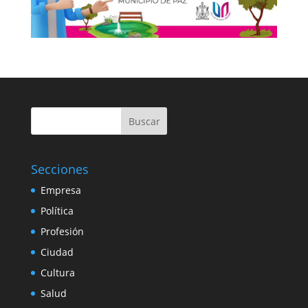
Buscar
Secciones
Empresa
Política
Profesión
Ciudad
Cultura
Salud