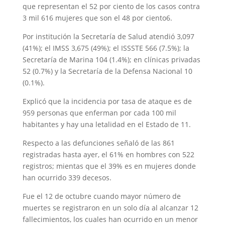
que representan el 52 por ciento de los casos contra
3 mil 616 mujeres que son el 48 por ciento6.
Por institución la Secretaría de Salud atendió 3,097
(41%); el IMSS 3,675 (49%); el ISSSTE 566 (7.5%); la
Secretaría de Marina 104 (1.4%); en clínicas privadas
52 (0.7%) y la Secretaría de la Defensa Nacional 10
(0.1%).
Explicó que la incidencia por tasa de ataque es de
959 personas que enferman por cada 100 mil
habitantes y hay una letalidad en el Estado de 11.
Respecto a las defunciones señaló de las 861
registradas hasta ayer, el 61% en hombres con 522
registros; mientas que el 39% es en mujeres donde
han ocurrido 339 decesos.
Fue el 12 de octubre cuando mayor número de
muertes se registraron en un solo día al alcanzar 12
fallecimientos, los cuales han ocurrido en un menor