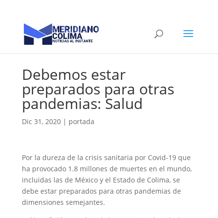
Debemos estar
preparados para otras
pandemias: Salud
Dic 31, 2020
|
portada
Por la dureza de la crisis sanitaria por Covid-19 que
ha provocado 1.8 millones de muertes en el mundo,
incluidas las de México y el Estado de Colima, se
debe estar preparados para otras pandemias de
dimensiones semejantes.