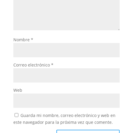
Nombre
*
Correo electrónico
*
Web
Guarda mi nombre, correo electrónico y web en
este navegador para la próxima vez que comente.