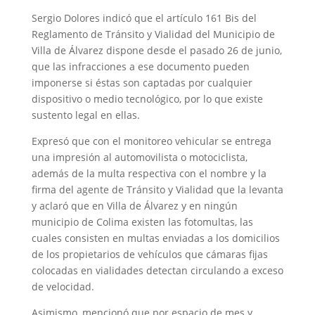
Sergio Dolores indicó que el artículo 161 Bis del
Reglamento de Tránsito y Vialidad del Municipio de
Villa de Álvarez dispone desde el pasado 26 de junio,
que las infracciones a ese documento pueden
imponerse si éstas son captadas por cualquier
dispositivo o medio tecnológico, por lo que existe
sustento legal en ellas.
Expresó que con el monitoreo vehicular se entrega
una impresión al automovilista o motociclista,
además de la multa respectiva con el nombre y la
firma del agente de Tránsito y Vialidad que la levanta
y aclaró que en Villa de Álvarez y en ningún
municipio de Colima existen las fotomultas, las
cuales consisten en multas enviadas a los domicilios
de los propietarios de vehículos que cámaras fijas
colocadas en vialidades detectan circulando a exceso
de velocidad.
Asimismo, mencionó que por espacio de mes y