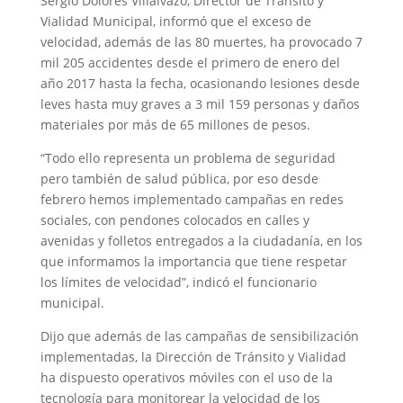
Sergio Dolores Villalvazo, Director de Tránsito y
Vialidad Municipal, informó que el exceso de
velocidad, además de las 80 muertes, ha provocado 7
mil 205 accidentes desde el primero de enero del
año 2017 hasta la fecha, ocasionando lesiones desde
leves hasta muy graves a 3 mil 159 personas y daños
materiales por más de 65 millones de pesos.
“Todo ello representa un problema de seguridad
pero también de salud pública, por eso desde
febrero hemos implementado campañas en redes
sociales, con pendones colocados en calles y
avenidas y folletos entregados a la ciudadanía, en los
que informamos la importancia que tiene respetar
los límites de velocidad”, indicó el funcionario
municipal.
Dijo que además de las campañas de sensibilización
implementadas, la Dirección de Tránsito y Vialidad
ha dispuesto operativos móviles con el uso de la
tecnología para monitorear la velocidad de los