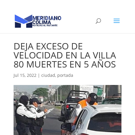
DEJA EXCESO DE
VELOCIDAD EN LA VILLA
80 MUERTES EN 5 AÑOS
Jul 15, 2022
|
ciudad
,
portada