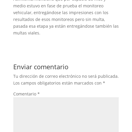
medio estuvo en fase de prueba el monitoreo
vehicular, entregándose las impresiones con los
resultados de esos monitoreos pero sin multa,
pasada esa etapa ya están entregándose también las
multas viales.
Enviar comentario
Tu dirección de correo electrónico no será publicada.
Los campos obligatorios están marcados con
*
Comentario
*