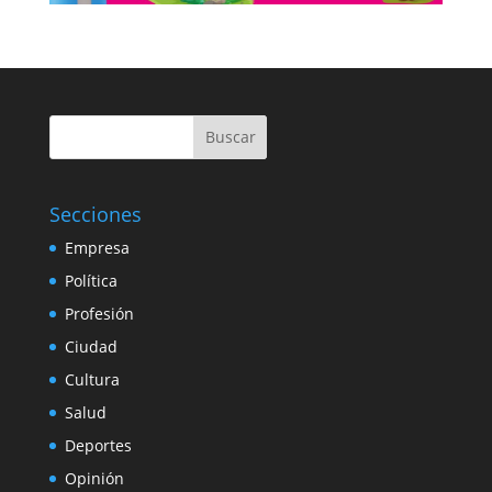
Buscar
Secciones
Empresa
Política
Profesión
Ciudad
Cultura
Salud
Deportes
Opinión