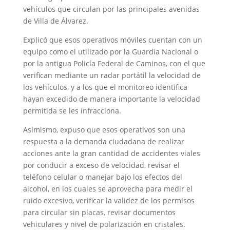
vehículos que circulan por las principales avenidas
de Villa de Álvarez.
Explicó que esos operativos móviles cuentan con un
equipo como el utilizado por la Guardia Nacional o
por la antigua Policía Federal de Caminos, con el que
verifican mediante un radar portátil la velocidad de
los vehículos, y a los que el monitoreo identifica
hayan excedido de manera importante la velocidad
permitida se les infracciona.
Asimismo, expuso que esos operativos son una
respuesta a la demanda ciudadana de realizar
acciones ante la gran cantidad de accidentes viales
por conducir a exceso de velocidad, revisar el
teléfono celular o manejar bajo los efectos del
alcohol, en los cuales se aprovecha para medir el
ruido excesivo, verificar la validez de los permisos
para circular sin placas, revisar documentos
vehiculares y nivel de polarización en cristales.