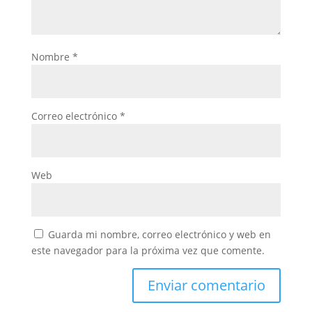
Nombre
*
Correo electrónico
*
Web
Guarda mi nombre, correo electrónico y web en
este navegador para la próxima vez que comente.